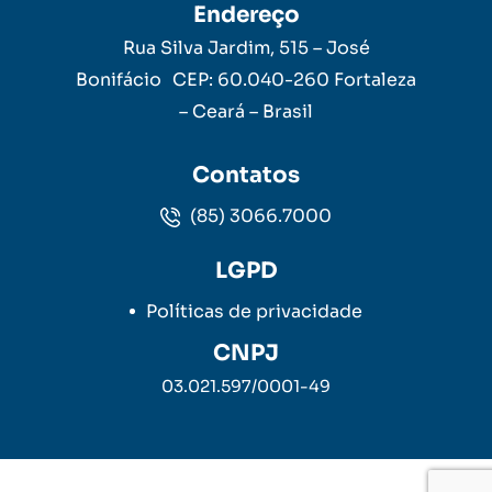
Endereço
Rua Silva Jardim, 515 – José
Bonifácio CEP: 60.040-260 Fortaleza
– Ceará – Brasil
Contatos
(85) 3066.7000
LGPD
Políticas de privacidade
CNPJ
03.021.597/0001-49