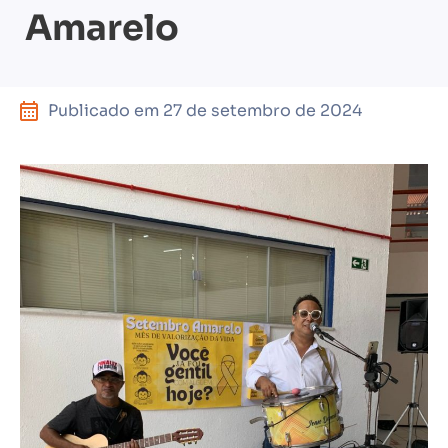
Amarelo
Publicado em
27 de setembro de 2024