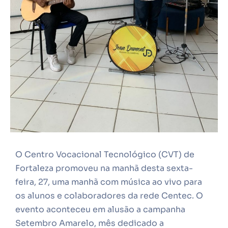
O Centro Vocacional Tecnológico (CVT) de
Fortaleza promoveu na manhã desta sexta-
feira, 27, uma manhã com música ao vivo para
os alunos e colaboradores da rede Centec. O
evento aconteceu em alusão a campanha
Setembro Amarelo, mês dedicado a