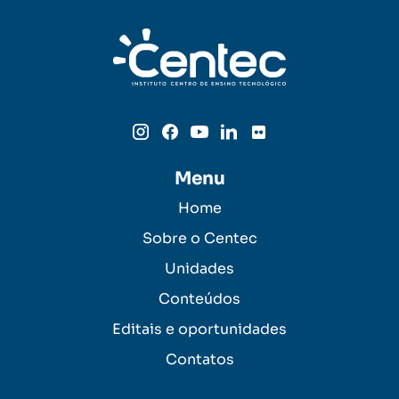
Menu
Home
Sobre o Centec
Unidades
Conteúdos
Editais e oportunidades
Contatos