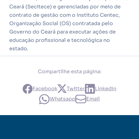
Ceará (Secitece) e gerenciadas por meio de
contrato de gestão com o Instituto Centec,
Organização Social (OS) contratada pelo
Governo do Ceará para executar ações de
educação profissional e tecnológica no
estado.
Compartilhe esta página:
Facebook
Twitter
Linkedin
Whatsapp
Email