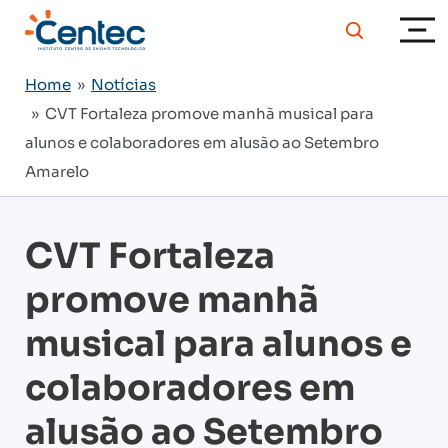
Home
»
Notícias
» CVT Fortaleza promove manhã musical para
alunos e colaboradores em alusão ao Setembro
Amarelo
CVT Fortaleza
promove manhã
musical para alunos e
colaboradores em
alusão ao Setembro