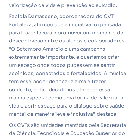
valorização da vida e prevenção ao suicídio.
Fabíola Damasceno, coordenadora do CVT
Fortaleza, afirmou que a iniciativa foi pensada
para trazer leveza e promover um momento de
descontração entre os alunos e colaboradores.
“O Setembro Amarelo é uma campanha
extremamente importante, e queríamos criar
um espaço onde todos pudessem se sentir
acolhidos, conectados e fortalecidos. A música
tem esse poder de tocar a alma e trazer
conforto, então decidimos oferecer essa
manhã especial como uma forma de valorizar a
vida e abrir espaço para o diálogo sobre saúde
mental de maneira leve e inclusiva”, destaca.
Os CVTs são unidades mantidas pela Secretaria
da Ciência, Tecnologia e Educação Superior do