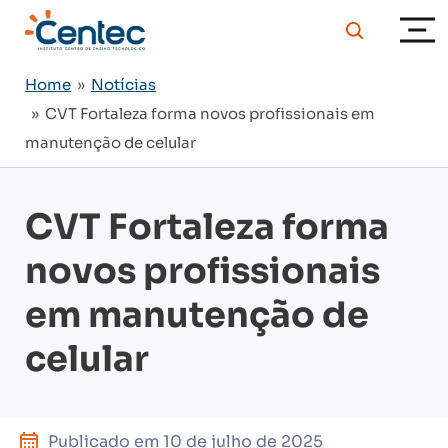
Home
»
Notícias
» CVT Fortaleza forma novos profissionais em
manutenção de celular
CVT Fortaleza forma
novos profissionais
em manutenção de
celular
Publicado em
10 de julho de 2025