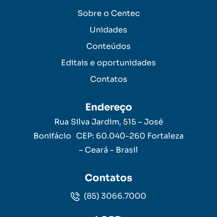
Sobre o Centec
Unidades
Conteúdos
Editais e oportunidades
Contatos
Endereço
Rua Silva Jardim, 515 – José
Bonifácio CEP: 60.040-260 Fortaleza
– Ceará – Brasil
Contatos
(85) 3066.7000