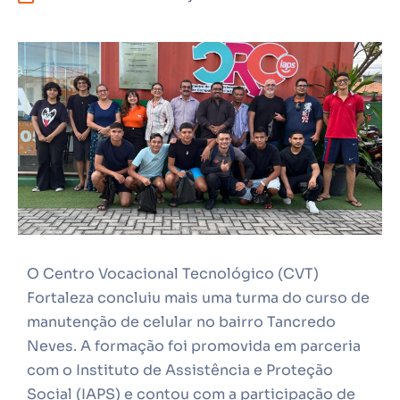
O Centro Vocacional Tecnológico (CVT)
Fortaleza concluiu mais uma turma do curso de
manutenção de celular no bairro Tancredo
Neves. A formação foi promovida em parceria
com o Instituto de Assistência e Proteção
Social (IAPS) e contou com a participação de