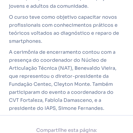
jovens e adultos da comunidade.
O curso teve como objetivo capacitar novos
profissionais com conhecimentos práticos e
teóricos voltados ao diagnóstico e reparo de
smartphones.
A cerimônia de encerramento contou com a
presença do coordenador do Núcleo de
Articulação Técnica (NAT), Benevaldo Vieira,
que representou o diretor-presidente da
Fundação Centec, Cleyton Monte. Também
participaram do evento a coordenadora do
CVT Fortaleza, Fabíola Damasceno, e a
presidente do IAPS, Simone Fernandes.
Compartilhe esta página: