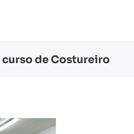
 curso de Costureiro