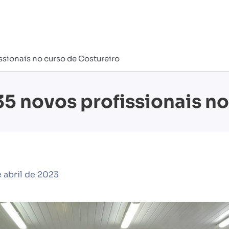
ssionais no curso de Costureiro
35 novos profissionais no
 abril de 2023