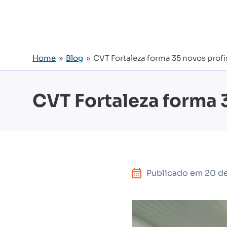
Home
»
Blog
» CVT Fortaleza forma 35 novos profi
CVT Fortaleza forma 
Publicado em
20 de