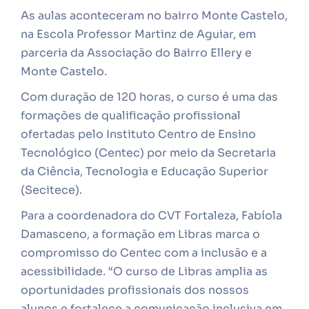
As aulas aconteceram no bairro Monte Castelo,
na Escola Professor Martinz de Aguiar, em
parceria da Associação do Bairro Ellery e
Monte Castelo.
Com duração de 120 horas, o curso é uma das
formações de qualificação profissional
ofertadas pelo Instituto Centro de Ensino
Tecnológico (Centec) por meio da Secretaria
da Ciência, Tecnologia e Educação Superior
(Secitece).
Para a coordenadora do CVT Fortaleza, Fabíola
Damasceno, a formação em Libras marca o
compromisso do Centec com a inclusão e a
acessibilidade. “O curso de Libras amplia as
oportunidades profissionais dos nossos
alunos e fortalece a comunicação inclusiva em