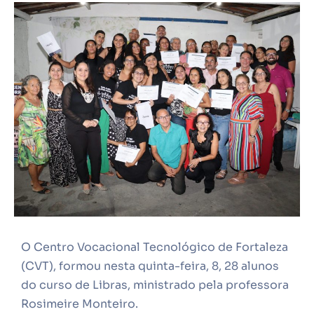
O Centro Vocacional Tecnológico de Fortaleza
(CVT), formou nesta quinta-feira, 8, 28 alunos
do curso de Libras, ministrado pela professora
Rosimeire Monteiro.