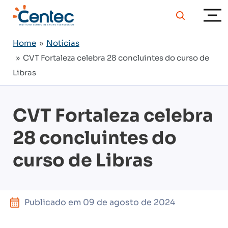
Home
»
Notícias
» CVT Fortaleza celebra 28 concluintes do curso de
Libras
CVT Fortaleza celebra
28 concluintes do
curso de Libras
Publicado em
09 de agosto de 2024