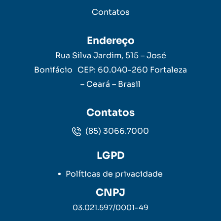
Contatos
Endereço
Rua Silva Jardim, 515 – José
Bonifácio CEP: 60.040-260 Fortaleza
– Ceará – Brasil
Contatos
(85) 3066.7000
LGPD
Políticas de privacidade
CNPJ
03.021.597/0001-49