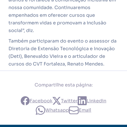
nossa comunidade. Continuaremos
empenhados em oferecer cursos que
transformem vidas e promovam a inclusão
social”, diz.
Também participaram do evento o assessor da
Diretoria de Extensão Tecnológica e Inovação
(Deti), Benevaldo Vieira e o articulador de
cursos do CVT Fortaleza, Renato Mendes.
Compartilhe esta página:
Facebook
Twitter
Linkedin
Whatsapp
Email