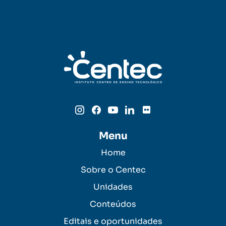
Menu
Home
Sobre o Centec
Unidades
Conteúdos
Editais e oportunidades