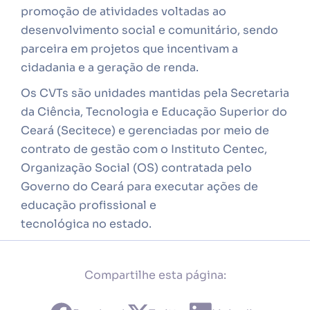
promoção de atividades voltadas ao
desenvolvimento social e comunitário, sendo
parceira em projetos que incentivam a
cidadania e a geração de renda.
Os CVTs são unidades mantidas pela Secretaria
da Ciência, Tecnologia e Educação Superior do
Ceará (Secitece) e gerenciadas por meio de
contrato de gestão com o Instituto Centec,
Organização Social (OS) contratada pelo
Governo do Ceará para executar ações de
educação profissional e
tecnológica no estado.
Compartilhe esta página: