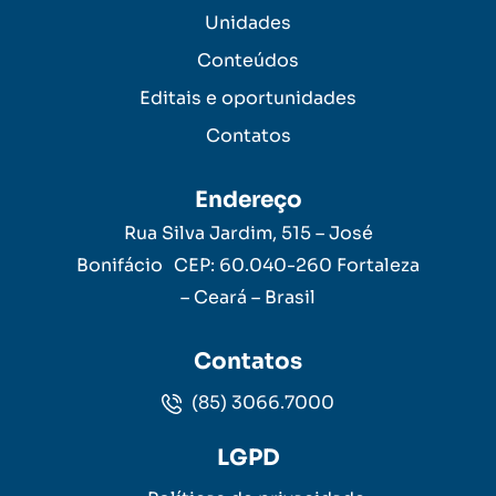
Unidades
Conteúdos
Editais e oportunidades
Contatos
Endereço
Rua Silva Jardim, 515 – José
Bonifácio CEP: 60.040-260 Fortaleza
– Ceará – Brasil
Contatos
(85) 3066.7000
LGPD