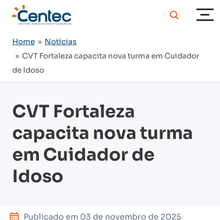
Home
»
Notícias
» CVT Fortaleza capacita nova turma em Cuidador
de Idoso
CVT Fortaleza
capacita nova turma
em Cuidador de
Idoso
Publicado em
03 de novembro de 2025