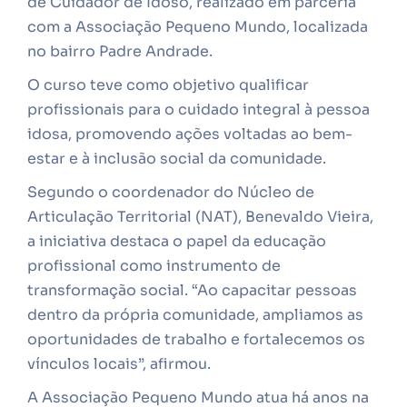
de Cuidador de Idoso, realizado em parceria
com a Associação Pequeno Mundo, localizada
no bairro Padre Andrade.
O curso teve como objetivo qualificar
profissionais para o cuidado integral à pessoa
idosa, promovendo ações voltadas ao bem-
estar e à inclusão social da comunidade.
Segundo o coordenador do Núcleo de
Articulação Territorial (NAT), Benevaldo Vieira,
a iniciativa destaca o papel da educação
profissional como instrumento de
transformação social. “Ao capacitar pessoas
dentro da própria comunidade, ampliamos as
oportunidades de trabalho e fortalecemos os
vínculos locais”, afirmou.
A Associação Pequeno Mundo atua há anos na