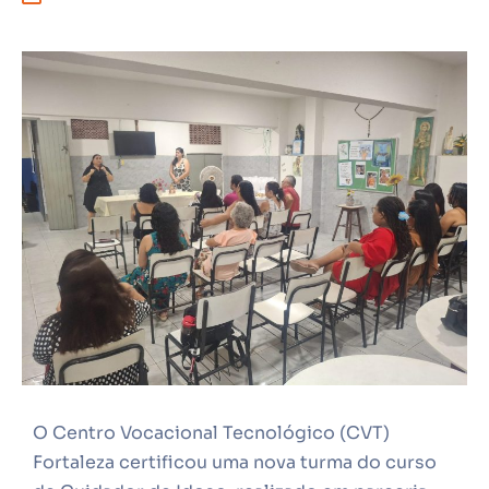
O Centro Vocacional Tecnológico (CVT)
Fortaleza certificou uma nova turma do curso