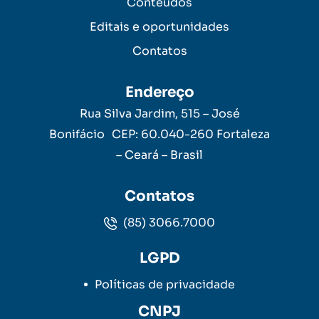
Conteúdos
Editais e oportunidades
Contatos
Endereço
Rua Silva Jardim, 515 – José
Bonifácio CEP: 60.040-260 Fortaleza
– Ceará – Brasil
Contatos
(85) 3066.7000
LGPD
Políticas de privacidade
CNPJ