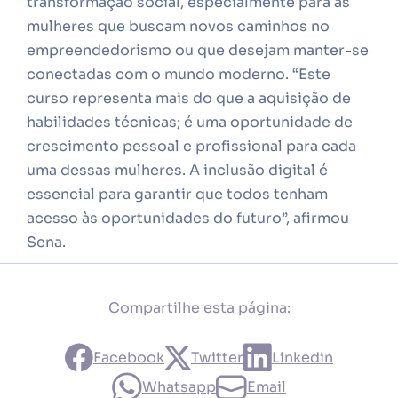
transformação social, especialmente para as
mulheres que buscam novos caminhos no
empreendedorismo ou que desejam manter-se
conectadas com o mundo moderno. “Este
curso representa mais do que a aquisição de
habilidades técnicas; é uma oportunidade de
crescimento pessoal e profissional para cada
uma dessas mulheres. A inclusão digital é
essencial para garantir que todos tenham
acesso às oportunidades do futuro”, afirmou
Sena.
Compartilhe esta página:
Facebook
Twitter
Linkedin
Whatsapp
Email