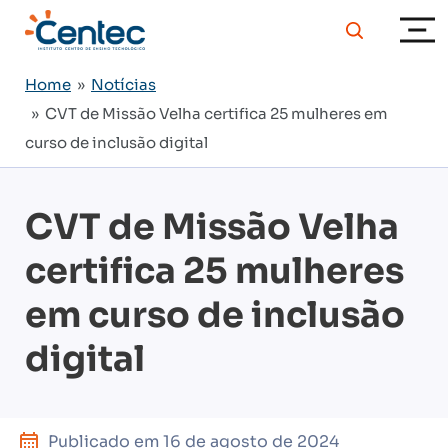
Home
»
Notícias
» CVT de Missão Velha certifica 25 mulheres em
curso de inclusão digital
CVT de Missão Velha
certifica 25 mulheres
em curso de inclusão
digital
Publicado em
16 de agosto de 2024