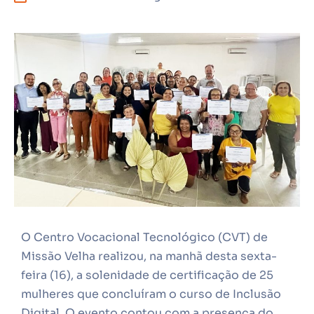
O Centro Vocacional Tecnológico (CVT) de
Missão Velha realizou, na manhã desta sexta-
feira (16), a solenidade de certificação de 25
mulheres que concluíram o curso de Inclusão
Digital. O evento contou com a presença do