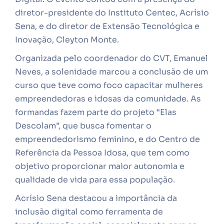
diretor-presidente do Instituto Centec, Acrísio
Sena, e do diretor de Extensão Tecnológica e
Inovação, Cleyton Monte.
Organizada pelo coordenador do CVT, Emanuel
Neves, a solenidade marcou a conclusão de um
curso que teve como foco capacitar mulheres
empreendedoras e idosas da comunidade. As
formandas fazem parte do projeto “Elas
Descolam”, que busca fomentar o
empreendedorismo feminino, e do Centro de
Referência da Pessoa Idosa, que tem como
objetivo proporcionar maior autonomia e
qualidade de vida para essa população.
Acrísio Sena destacou a importância da
inclusão digital como ferramenta de