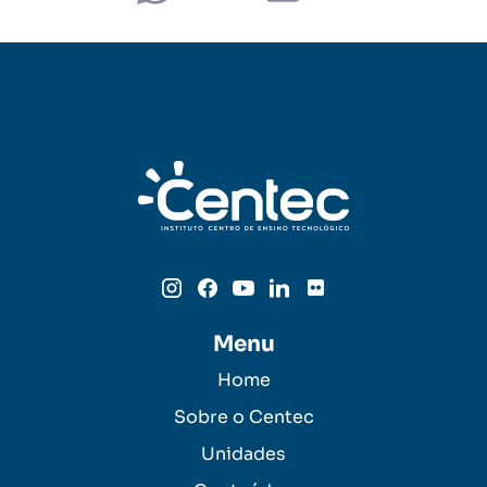
Menu
Home
Sobre o Centec
Unidades