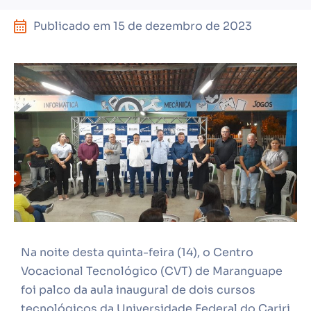
Publicado em
15 de dezembro de 2023
Na noite desta quinta-feira (14), o Centro
Vocacional Tecnológico (CVT) de Maranguape
foi palco da aula inaugural de dois cursos
tecnológicos da Universidade Federal do Cariri