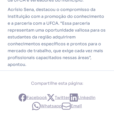
da UFCA e vereadores do município.
Acrísio Sena, destacou o compromisso da
instituição com a promoção do conhecimento
e a parceria com a UFCA. “Essa parceria
representam uma oportunidade valiosa para os
estudantes da região adquirirem
conhecimentos específicos e prontos para o
mercado de trabalho, que exige cada vez mais
profissionais capacitados nessas áreas”,
apontou.
Compartilhe esta página:
Facebook
Twitter
Linkedin
Whatsapp
Email