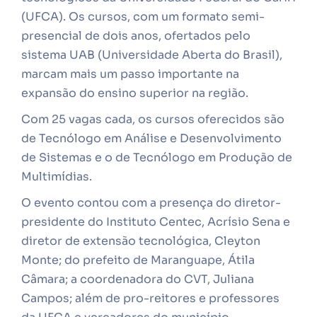
(UFCA). Os cursos, com um formato semi-
presencial de dois anos, ofertados pelo
sistema UAB (Universidade Aberta do Brasil),
marcam mais um passo importante na
expansão do ensino superior na região.
Com 25 vagas cada, os cursos oferecidos são
de Tecnólogo em Análise e Desenvolvimento
de Sistemas e o de Tecnólogo em Produção de
Multimídias.
O evento contou com a presença do diretor-
presidente do Instituto Centec, Acrísio Sena e
diretor de extensão tecnológica, Cleyton
Monte; do prefeito de Maranguape, Átila
Câmara; a coordenadora do CVT, Juliana
Campos; além de pro-reitores e professores