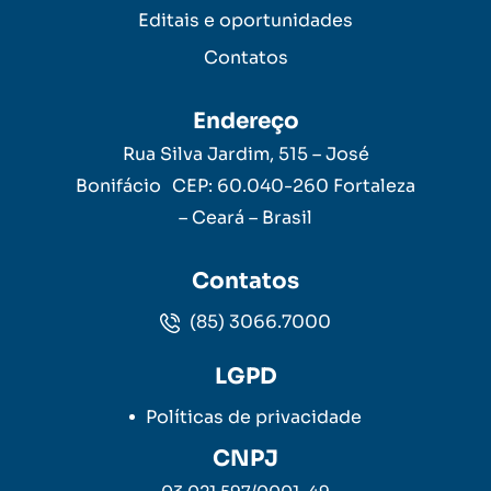
Editais e oportunidades
Contatos
Endereço
Rua Silva Jardim, 515 – José
Bonifácio CEP: 60.040-260 Fortaleza
– Ceará – Brasil
Contatos
(85) 3066.7000
LGPD
Políticas de privacidade
CNPJ