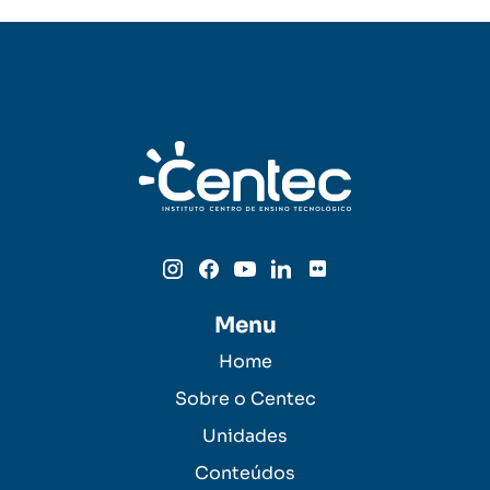
Menu
Home
Sobre o Centec
Unidades
Conteúdos