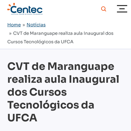
Home
»
Notícias
» CVT de Maranguape realiza aula Inaugural dos
Cursos Tecnológicos da UFCA
CVT de Maranguape
realiza aula Inaugural
dos Cursos
Tecnológicos da
UFCA