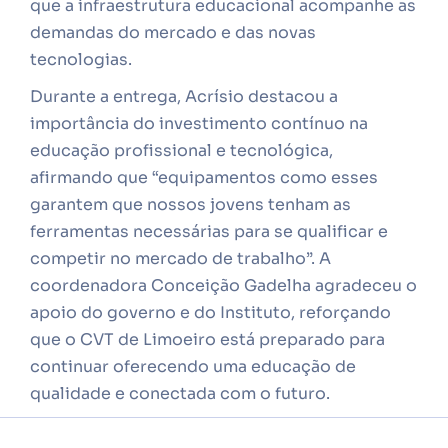
que a infraestrutura educacional acompanhe as
demandas do mercado e das novas
tecnologias.
Durante a entrega, Acrísio destacou a
importância do investimento contínuo na
educação profissional e tecnológica,
afirmando que “equipamentos como esses
garantem que nossos jovens tenham as
ferramentas necessárias para se qualificar e
competir no mercado de trabalho”. A
coordenadora Conceição Gadelha agradeceu o
apoio do governo e do Instituto, reforçando
que o CVT de Limoeiro está preparado para
continuar oferecendo uma educação de
qualidade e conectada com o futuro.