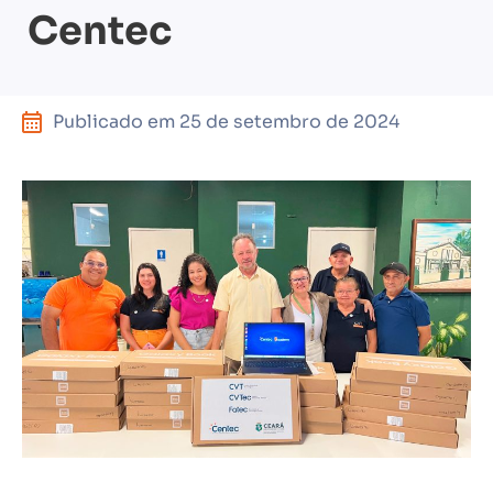
Centec
Publicado em
25 de setembro de 2024