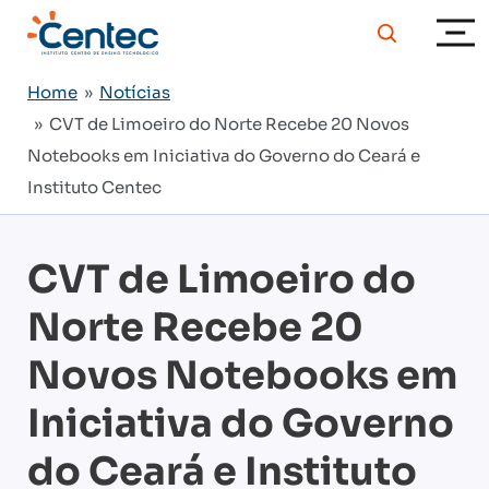
Home
»
Notícias
» CVT de Limoeiro do Norte Recebe 20 Novos
Notebooks em Iniciativa do Governo do Ceará e
Instituto Centec
CVT de Limoeiro do
Norte Recebe 20
Novos Notebooks em
Iniciativa do Governo
do Ceará e Instituto