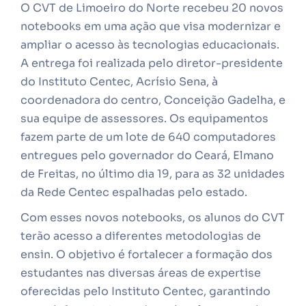
O CVT de Limoeiro do Norte recebeu 20 novos
notebooks em uma ação que visa modernizar e
ampliar o acesso às tecnologias educacionais.
A entrega foi realizada pelo diretor-presidente
do Instituto Centec, Acrísio Sena, à
coordenadora do centro, Conceição Gadelha, e
sua equipe de assessores. Os equipamentos
fazem parte de um lote de 640 computadores
entregues pelo governador do Ceará, Elmano
de Freitas, no último dia 19, para as 32 unidades
da Rede Centec espalhadas pelo estado.
Com esses novos notebooks, os alunos do CVT
terão acesso a diferentes metodologias de
ensin. O objetivo é fortalecer a formação dos
estudantes nas diversas áreas de expertise
oferecidas pelo Instituto Centec, garantindo