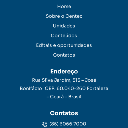
Home
Sobre o Centec
Unidades
Conteúdos
Editais e oportunidades
Contatos
Endereço
Rua Silva Jardim, 515 – José
Bonifácio CEP: 60.040-260 Fortaleza
– Ceará – Brasil
Contatos
(85) 3066.7000