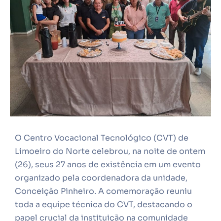
O Centro Vocacional Tecnológico (CVT) de
Limoeiro do Norte celebrou, na noite de ontem
(26), seus 27 anos de existência em um evento
organizado pela coordenadora da unidade,
Conceição Pinheiro. A comemoração reuniu
toda a equipe técnica do CVT, destacando o
papel crucial da instituição na comunidade