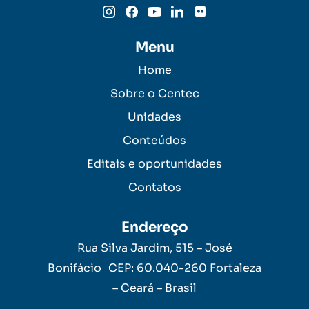
Menu
Home
Sobre o Centec
Unidades
Conteúdos
Editais e oportunidades
Contatos
Endereço
Rua Silva Jardim, 515 – José
Bonifácio CEP: 60.040-260 Fortaleza
– Ceará – Brasil