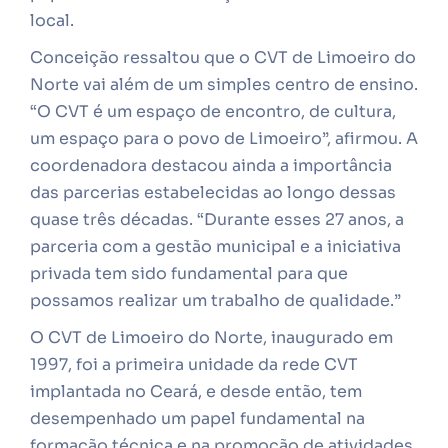
local.
Conceição ressaltou que o CVT de Limoeiro do
Norte vai além de um simples centro de ensino.
“O CVT é um espaço de encontro, de cultura,
um espaço para o povo de Limoeiro”, afirmou. A
coordenadora destacou ainda a importância
das parcerias estabelecidas ao longo dessas
quase três décadas. “Durante esses 27 anos, a
parceria com a gestão municipal e a iniciativa
privada tem sido fundamental para que
possamos realizar um trabalho de qualidade.”
O CVT de Limoeiro do Norte, inaugurado em
1997, foi a primeira unidade da rede CVT
implantada no Ceará, e desde então, tem
desempenhado um papel fundamental na
formação técnica e na promoção de atividades