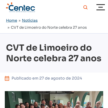
Home
»
Notícias
» CVT de Limoeiro do Norte celebra 27 anos
CVT de Limoeiro do
Norte celebra 27 anos
Publicado em
27 de agosto de 2024