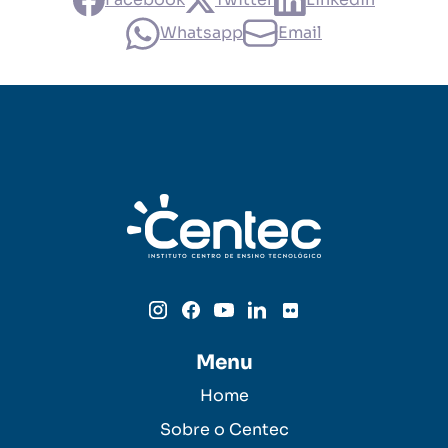
Whatsapp
Email
Menu
Home
Sobre o Centec