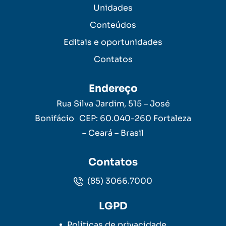
Unidades
Conteúdos
Editais e oportunidades
Contatos
Endereço
Rua Silva Jardim, 515 – José
Bonifácio CEP: 60.040-260 Fortaleza
– Ceará – Brasil
Contatos
(85) 3066.7000
LGPD
Políticas de privacidade