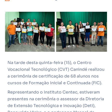
Na tarde desta quinta-feira (15), o Centro
Vocacional Tecnológico (CVT) Canindé realizou
a cerimônia de certificação de 68 alunos nos
cursos de Formação Inicial e Continuada (FIC).
Representando o Instituto Centec, estiveram
presentes na cerimônia o assessor da Diretoria
de Extensão Tecnológica e Inovação (Deti),