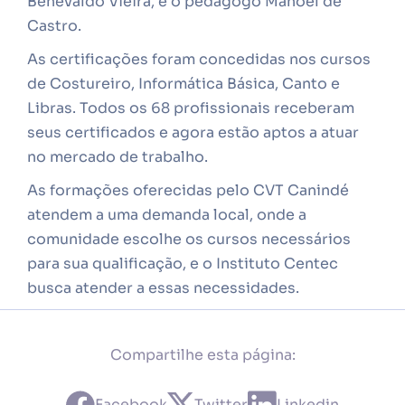
Benevaldo Vieira, e o pedagogo Manoel de
Castro.
As certificações foram concedidas nos cursos
de Costureiro, Informática Básica, Canto e
Libras. Todos os 68 profissionais receberam
seus certificados e agora estão aptos a atuar
no mercado de trabalho.
As formações oferecidas pelo CVT Canindé
atendem a uma demanda local, onde a
comunidade escolhe os cursos necessários
para sua qualificação, e o Instituto Centec
busca atender a essas necessidades.
Compartilhe esta página:
Facebook
Twitter
Linkedin