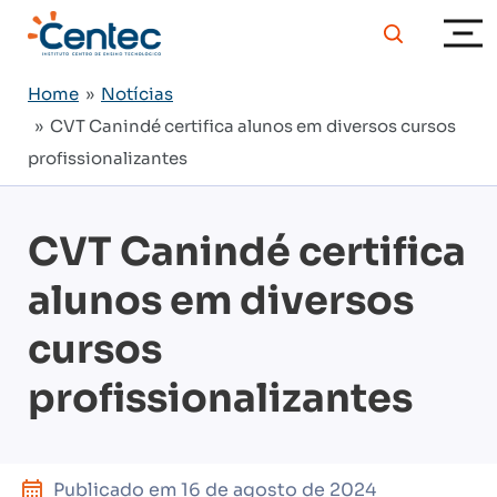
Home
»
Notícias
» CVT Canindé certifica alunos em diversos cursos
profissionalizantes
CVT Canindé certifica
alunos em diversos
cursos
profissionalizantes
Publicado em
16 de agosto de 2024