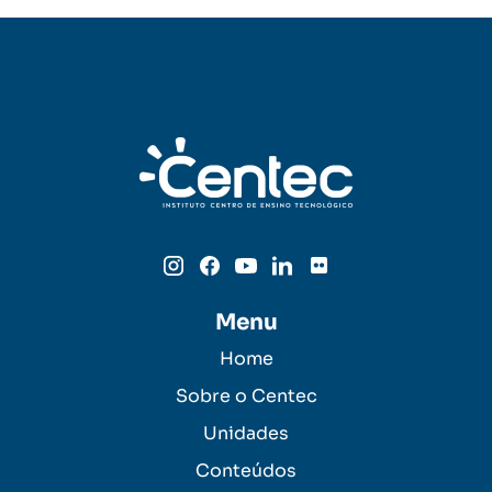
Menu
Home
Sobre o Centec
Unidades
Conteúdos