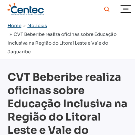
Home
»
Notícias
» CVT Beberibe realiza oficinas sobre Educação
Inclusiva na Região do Litoral Leste e Vale do
Jaguaribe
CVT Beberibe realiza
oficinas sobre
Educação Inclusiva na
Região do Litoral
Leste e Vale do