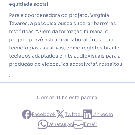
equidade social.
Para a coordenadora do projeto, Virgínia
Tavares, a pesquisa busca superar barreiras
históricas. “Além da formação humana, o
projeto prevê estruturar laboratórios com
tecnologias assistivas, como regletes braille,
teclados adaptados e kits audiovisuais para a
produção de videoaulas acessíveis”, ressaltou.
.
Compartilhe esta página:
Facebook
Twitter
Linkedin
Whatsapp
Email