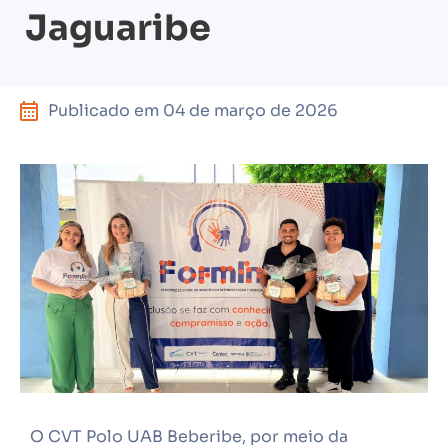
Jaguaribe
Publicado em
04 de março de 2026
O CVT Polo UAB Beberibe, por meio da