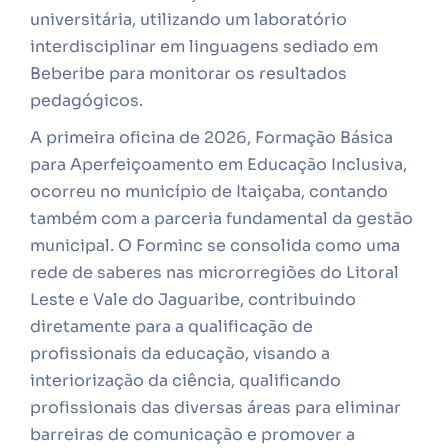
universitária, utilizando um laboratório
interdisciplinar em linguagens sediado em
Beberibe para monitorar os resultados
pedagógicos.
A primeira oficina de 2026, Formação Básica
para Aperfeiçoamento em Educação Inclusiva,
ocorreu no município de Itaiçaba, contando
também com a parceria fundamental da gestão
municipal. O Forminc se consolida como uma
rede de saberes nas microrregiões do Litoral
Leste e Vale do Jaguaribe, contribuindo
diretamente para a qualificação de
profissionais da educação, visando a
interiorização da ciência, qualificando
profissionais das diversas áreas para eliminar
barreiras de comunicação e promover a