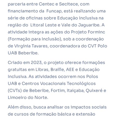
parceria entre Centec e Secitece, com
financiamento da Funcap, está realizando uma
série de oficinas sobre Educação Inclusiva na
região do Litoral Leste e Vale do Jaguaribe. A
atividade integra as ações do Projeto Forminc
(Formação para Inclusão), sob a coordenação
de Virgínia Tavares, coordenadora do CVT Polo
UAB Beberibe.
Criado em 2023, o projeto oferece formações
gratuitas em Libras, Braille, AEE e Educação
Inclusiva. As atividades ocorrem nos Polos
UAB e Centros Vocacionais Tecnológicos
(CVTs) de Beberibe, Fortim, Itaiçaba, Quixeré e
Limoeiro do Norte.
Além disso, busca analisar os impactos sociais
de cursos de formação básica e extensão