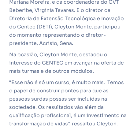
Mariana Moreira, e da coordenadora do CVT
Beberibe, Virgínia Tavares. E o diretor da
Diretoria de Extensão Tecnológica e Inovação
do Centec (DETI), Cleyton Monte, participou
do momento representando o diretor-
presidente, Acrísio, Sena.
Na ocasião, Cleyton Monte, destacou o
interesse do CENTEC em avançar na oferta de
mais turmas e de outros módulos.
“Esse não é só um curso, é muito mais.
Temos
o papel de construir pontes para que as
pessoas surdas possas ser incluídas na
sociedade.
Os resultados vão além da
qualificação profissional, é um investimento na
transformação de vidas”, ressaltou Cleyton.