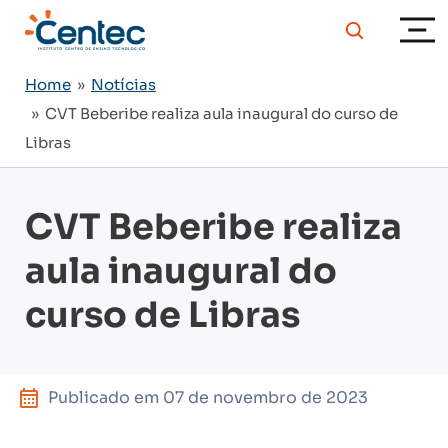
Home
»
Notícias
» CVT Beberibe realiza aula inaugural do curso de
Libras
CVT Beberibe realiza
aula inaugural do
curso de Libras
Publicado em
07 de novembro de 2023