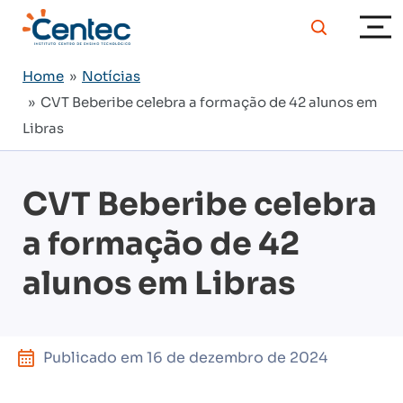
Home
»
Notícias
» CVT Beberibe celebra a formação de 42 alunos em
Libras
CVT Beberibe celebra
a formação de 42
alunos em Libras
Publicado em
16 de dezembro de 2024