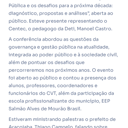
Pública e os desafios para a próxima década:
diagnóstico, propostas e análises”, aberta ao
público. Esteve presente representando o
Centec, o pedagogo da Deti, Manoel Castro.
A conferência abordou as questões da
governança e gestão pública na atualidade,
integrada ao poder público e à sociedade civil,
além de pontuar os desafios que
percorreremos nos próximos anos. O evento
foi aberto ao público e contou a presença dos
alunos, professores, coordenadores e
funcionários do CVT, além da participação da
escola profissionalizante do município, EEP
Salmão Alves de Mourão Brasil.
Estiveram ministrando palestras o prefeito de
Aracoiaba, Thiago Campelo, falando sobre