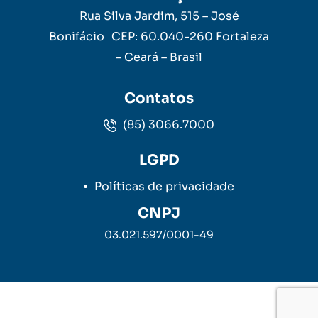
Rua Silva Jardim, 515 – José
Bonifácio CEP: 60.040-260 Fortaleza
– Ceará – Brasil
Contatos
(85) 3066.7000
LGPD
Políticas de privacidade
CNPJ
03.021.597/0001-49