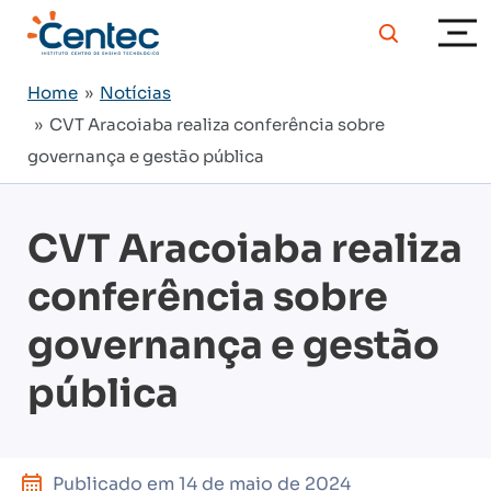
Home
»
Notícias
» CVT Aracoiaba realiza conferência sobre
governança e gestão pública
CVT Aracoiaba realiza
conferência sobre
governança e gestão
pública
Publicado em
14 de maio de 2024