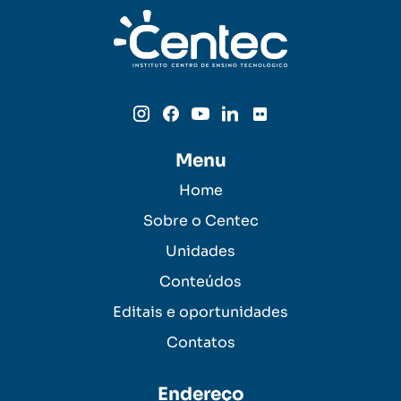
Menu
Home
Sobre o Centec
Unidades
Conteúdos
Editais e oportunidades
Contatos
Endereço