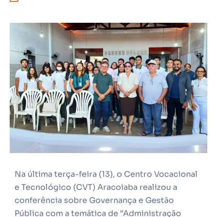
Na última terça-feira (13), o Centro Vocacional
e Tecnológico (CVT) Aracoiaba realizou a
conferência sobre Governança e Gestão
Pública com a temática de “Administração