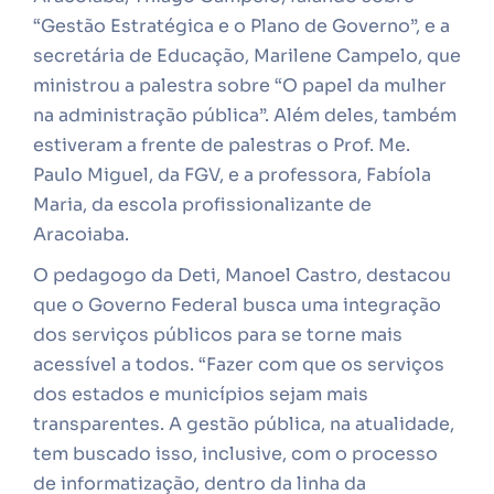
“Gestão Estratégica e o Plano de Governo”, e a
secretária de Educação, Marilene Campelo, que
ministrou a palestra sobre “O papel da mulher
na administração pública”. Além deles, também
estiveram a frente de palestras o Prof. Me.
Paulo Miguel, da FGV, e a professora, Fabíola
Maria, da escola profissionalizante de
Aracoiaba.
O pedagogo da Deti, Manoel Castro, destacou
que o Governo Federal busca uma integração
dos serviços públicos para se torne mais
acessível a todos. “Fazer com que os serviços
dos estados e municípios sejam mais
transparentes. A gestão pública, na atualidade,
tem buscado isso, inclusive, com o processo
de informatização, dentro da linha da