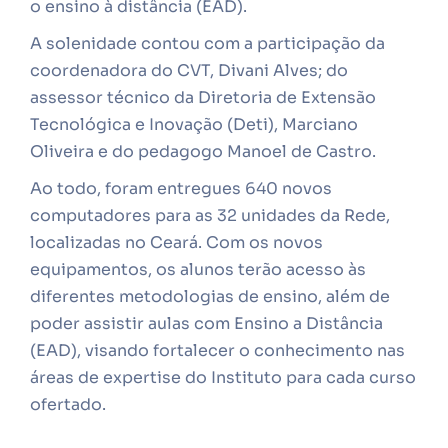
o ensino à distância (EAD).
A solenidade contou com a participação da
coordenadora do CVT, Divani Alves; do
assessor técnico da Diretoria de Extensão
Tecnológica e Inovação (Deti), Marciano
Oliveira e do pedagogo Manoel de Castro.
Ao todo, foram entregues 640 novos
computadores para as 32 unidades da Rede,
localizadas no Ceará. Com os novos
equipamentos, os alunos terão acesso às
diferentes metodologias de ensino, além de
poder assistir aulas com Ensino a Distância
(EAD), visando fortalecer o conhecimento nas
áreas de expertise do Instituto para cada curso
ofertado.