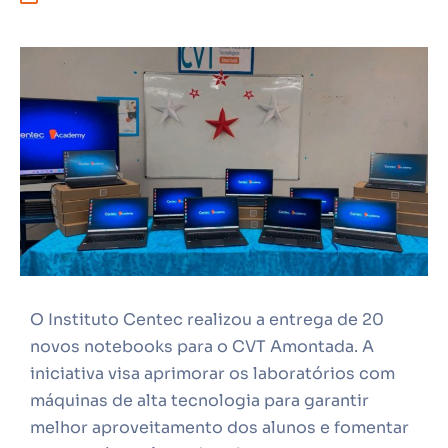
O Instituto Centec realizou a entrega de 20
novos notebooks para o CVT Amontada. A
iniciativa visa aprimorar os laboratórios com
máquinas de alta tecnologia para garantir
melhor aproveitamento dos alunos e fomentar