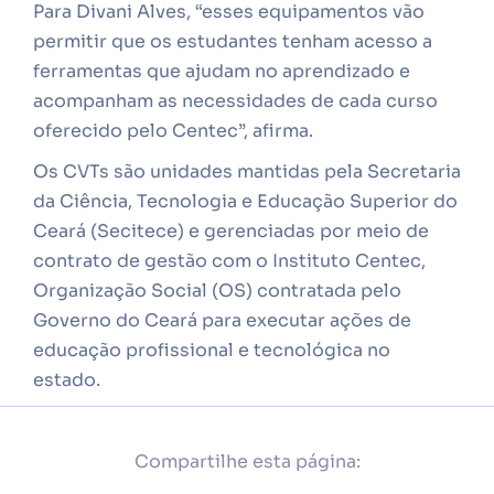
Para Divani Alves, “esses equipamentos vão
permitir que os estudantes tenham acesso a
ferramentas que ajudam no aprendizado e
acompanham as necessidades de cada curso
oferecido pelo Centec”, afirma.
Os CVTs são unidades mantidas pela Secretaria
da Ciência, Tecnologia e Educação Superior do
Ceará (Secitece) e gerenciadas por meio de
contrato de gestão com o Instituto Centec,
Organização Social (OS) contratada pelo
Governo do Ceará para executar ações de
educação profissional e tecnológica no
estado.
Compartilhe esta página: