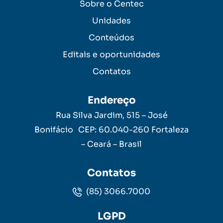
Sobre o Centec
Unidades
Conteúdos
Editais e oportunidades
Contatos
Endereço
Rua Silva Jardim, 515 – José
Bonifácio CEP: 60.040-260 Fortaleza
– Ceará – Brasil
Contatos
(85) 3066.7000
LGPD