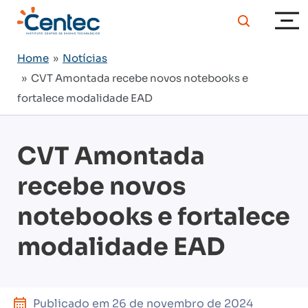
Home
»
Notícias
» CVT Amontada recebe novos notebooks e
fortalece modalidade EAD
CVT Amontada
recebe novos
notebooks e fortalece
modalidade EAD
Publicado em
26 de novembro de 2024