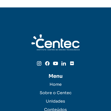
Menu
Home
Sobre o Centec
Unidades
Conteúdos