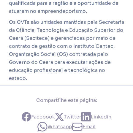
qualificada para a região e a oportunidade de
atuarem no empreendedorismo.
Os CVTs são unidades mantidas pela Secretaria
da Ciência, Tecnologia e Educação Superior do
Ceará (Secitece) e gerenciadas por meio de
contrato de gestão com o Instituto Centec,
Organização Social (OS) contratada pelo
Governo do Ceará para executar ações de
educação profissional e tecnológica no
estado.
Compartilhe esta página:
Facebook
Twitter
Linkedin
Whatsapp
Email