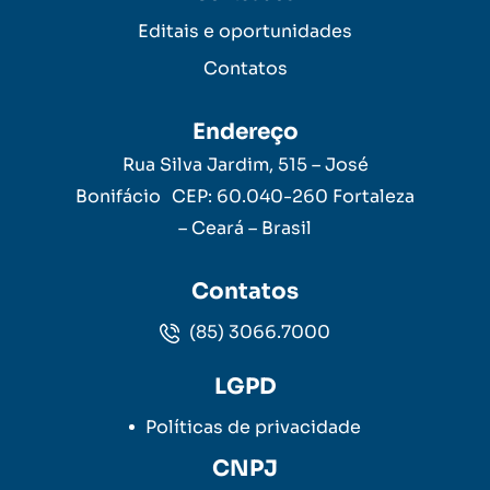
Editais e oportunidades
Contatos
Endereço
Rua Silva Jardim, 515 – José
Bonifácio CEP: 60.040-260 Fortaleza
– Ceará – Brasil
Contatos
(85) 3066.7000
LGPD
Políticas de privacidade
CNPJ