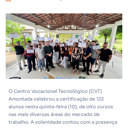
O Centro Vocacional Tecnológico (CVT)
Amontada celebrou a certificação de 122
alunos nesta quinta-feira (10), de oito cursos
nas mais diversas áreas do mercado de
trabalho. A solenidade contou com a presença