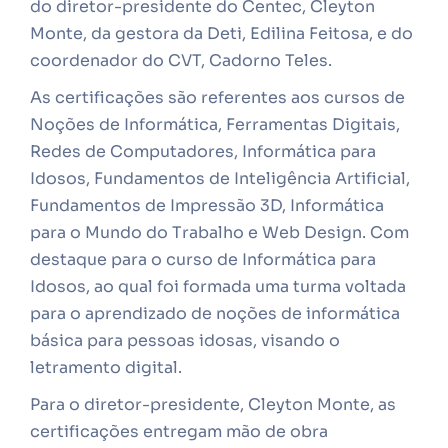
do diretor-presidente do Centec, Cleyton
Monte, da gestora da Deti, Edilina Feitosa, e do
coordenador do CVT, Cadorno Teles.
As certificações são referentes aos cursos de
Noções de Informática, Ferramentas Digitais,
Redes de Computadores, Informática para
Idosos, Fundamentos de Inteligência Artificial,
Fundamentos de Impressão 3D, Informática
para o Mundo do Trabalho e Web Design. Com
destaque para o curso de Informática para
Idosos, ao qual foi formada uma turma voltada
para o aprendizado de noções de informática
básica para pessoas idosas, visando o
letramento digital.
Para o diretor-presidente, Cleyton Monte, as
certificações entregam mão de obra