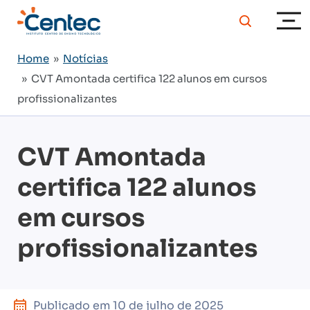
Home
»
Notícias
» CVT Amontada certifica 122 alunos em cursos
profissionalizantes
CVT Amontada
certifica 122 alunos
em cursos
profissionalizantes
Publicado em
10 de julho de 2025