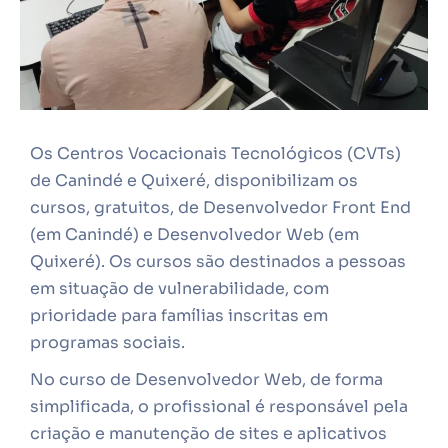
Os Centros Vocacionais Tecnológicos (CVTs)
de Canindé e Quixeré, disponibilizam os
cursos, gratuitos, de Desenvolvedor Front End
(em Canindé) e Desenvolvedor Web (em
Quixeré). Os cursos são destinados a pessoas
em situação de vulnerabilidade, com
prioridade para famílias inscritas em
programas sociais.
No curso de Desenvolvedor Web, de forma
simplificada, o profissional é responsável pela
criação e manutenção de sites e aplicativos