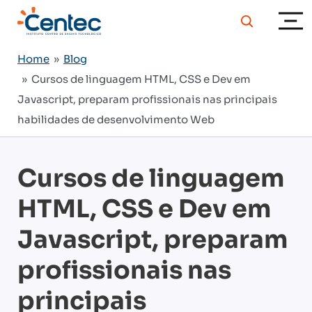
Home
»
Blog
» Cursos de linguagem HTML, CSS e Dev em
Javascript, preparam profissionais nas principais
habilidades de desenvolvimento Web
Cursos de linguagem
HTML, CSS e Dev em
Javascript, preparam
profissionais nas
principais