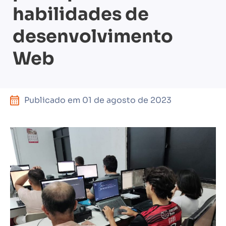
habilidades de
desenvolvimento
Web
Publicado em
01 de agosto de 2023