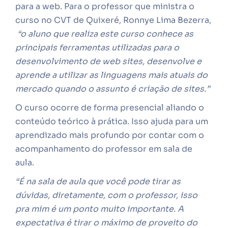
para a web. Para o professor que ministra o
curso no CVT de Quixeré, Ronnye Lima Bezerra,
“o aluno que realiza este curso conhece as
principais ferramentas utilizadas para o
desenvolvimento de web sites, desenvolve e
aprende a utilizar as linguagens mais atuais do
mercado quando o assunto é criação de sites.”
O curso ocorre de forma presencial aliando o
conteúdo teórico à prática. Isso ajuda para um
aprendizado mais profundo por contar com o
acompanhamento do professor em sala de
aula.
“É na sala de aula que você pode tirar as
dúvidas, diretamente, com o professor, isso
pra mim é um ponto muito importante. A
expectativa é tirar o máximo de proveito do