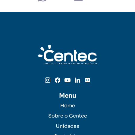
Menu
Home
Sobre o Centec
Unidades