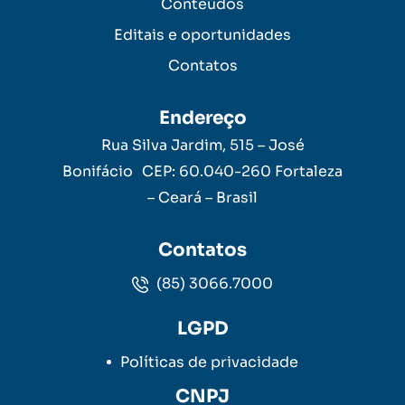
Conteúdos
Editais e oportunidades
Contatos
Endereço
Rua Silva Jardim, 515 – José
Bonifácio CEP: 60.040-260 Fortaleza
– Ceará – Brasil
Contatos
(85) 3066.7000
LGPD
Políticas de privacidade
CNPJ