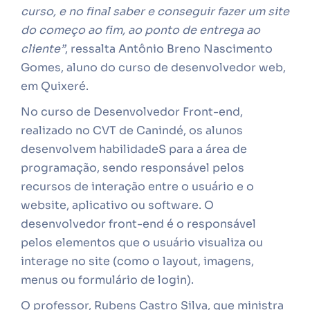
curso, e no final saber e conseguir fazer um site
do começo ao fim, ao ponto de entrega ao
cliente”
, ressalta Antônio Breno Nascimento
Gomes, aluno do curso de desenvolvedor web,
em Quixeré.
No curso de Desenvolvedor Front-end,
realizado no CVT de Canindé, os alunos
desenvolvem habilidadeS para a área de
programação, sendo responsável pelos
recursos de interação entre o usuário e o
website, aplicativo ou software. O
desenvolvedor front-end é o responsável
pelos elementos que o usuário visualiza ou
interage no site (como o layout, imagens,
menus ou formulário de login).
O professor, Rubens Castro Silva, que ministra