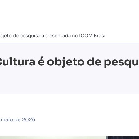
jeto de pesquisa apresentada no ICOM Brasil
ltura é objeto de pesqu
 maio de 2026