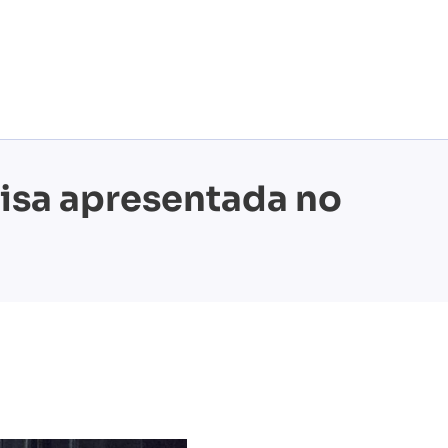
isa apresentada no