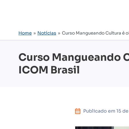
Home
»
Notícias
» Curso Mangueando Cultura é ob
Curso Mangueando Cu
ICOM Brasil
Publicado em
15 de