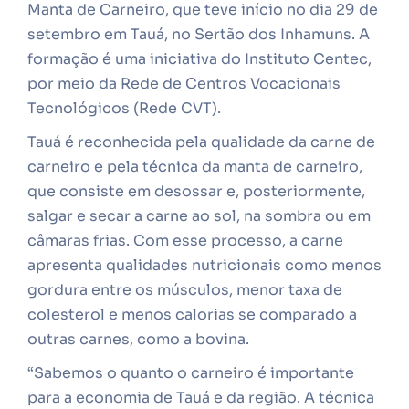
Manta de Carneiro, que teve início no dia 29 de
setembro em Tauá, no Sertão dos Inhamuns. A
formação é uma iniciativa do Instituto Centec,
por meio da Rede de Centros Vocacionais
Tecnológicos (Rede CVT).
Tauá é reconhecida pela qualidade da carne de
carneiro e pela técnica da manta de carneiro,
que consiste em desossar e, posteriormente,
salgar e secar a carne ao sol, na sombra ou em
câmaras frias. Com esse processo, a carne
apresenta qualidades nutricionais como menos
gordura entre os músculos, menor taxa de
colesterol e menos calorias se comparado a
outras carnes, como a bovina.
“Sabemos o quanto o carneiro é importante
para a economia de Tauá e da região. A técnica