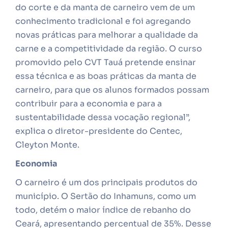
do corte e da manta de carneiro vem de um
conhecimento tradicional e foi agregando
novas práticas para melhorar a qualidade da
carne e a competitividade da região. O curso
promovido pelo CVT Tauá pretende ensinar
essa técnica e as boas práticas da manta de
carneiro, para que os alunos formados possam
contribuir para a economia e para a
sustentabilidade dessa vocação regional”,
explica o diretor-presidente do Centec,
Cleyton Monte.
Economia
O carneiro é um dos principais produtos do
município. O Sertão do Inhamuns, como um
todo, detém o maior índice de rebanho do
Ceará, apresentando percentual de 35%. Desse