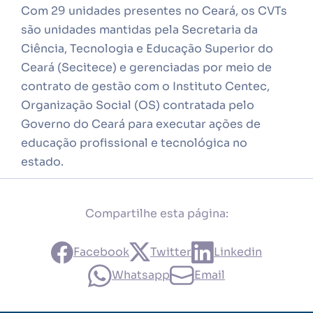
Com 29 unidades presentes no Ceará, os CVTs
são unidades mantidas pela Secretaria da
Ciência, Tecnologia e Educação Superior do
Ceará (Secitece) e gerenciadas por meio de
contrato de gestão com o Instituto Centec,
Organização Social (OS) contratada pelo
Governo do Ceará para executar ações de
educação profissional e tecnológica no
estado.
Compartilhe esta página:
Facebook
Twitter
Linkedin
Whatsapp
Email