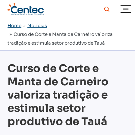
Home
»
Notícias
» Curso de Corte e Manta de Carneiro valoriza
tradição e estimula setor produtivo de Tauá
Curso de Corte e
Manta de Carneiro
valoriza tradição e
estimula setor
produtivo de Tauá