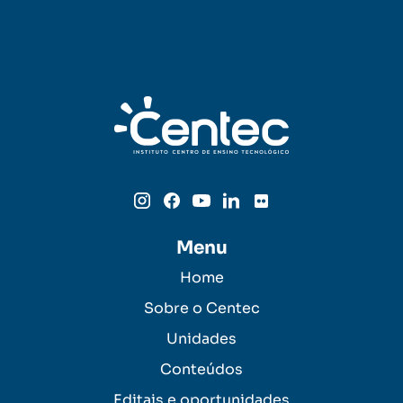
Menu
Home
Sobre o Centec
Unidades
Conteúdos
Editais e oportunidades