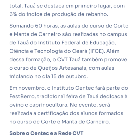
total, Tauá se destaca em primeiro lugar, com
6% do índice de produção de rebanho.
Somando 60 horas, as aulas do curso de Corte
e Manta de Carneiro são realizadas no campus
de Tauá do Instituto Federal de Educação,
Ciência e Tecnologia do Ceará (IFCE). Além
dessa formação, o CVT Tauá também promove
o curso de Queijos Artesanais, com aulas
iniciando no dia 15 de outubro.
Em novembro, o Instituto Centec fará parte do
FestBerro, tradicional feira de Tauá dedicada à
ovino e caprinocultura. No evento, será
realizada a certificação dos alunos formados
no curso de Corte e Manta de Carneiro.
Sobre o Centec e a Rede CVT