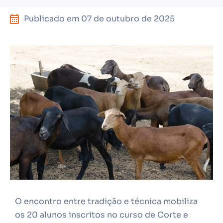
Publicado em
07 de outubro de 2025
O encontro entre tradição e técnica mobiliza
os 20 alunos inscritos no curso de Corte e