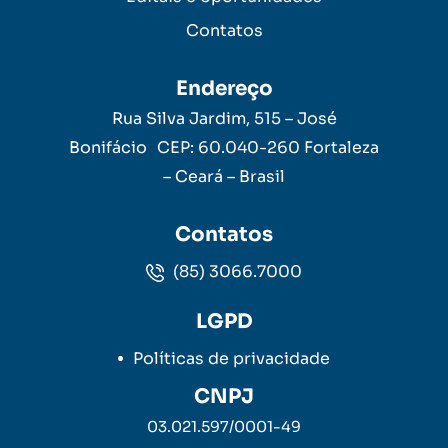
Contatos
Endereço
Rua Silva Jardim, 515 – José
Bonifácio CEP: 60.040-260 Fortaleza
– Ceará – Brasil
Contatos
(85) 3066.7000
LGPD
Políticas de privacidade
CNPJ
03.021.597/0001-49