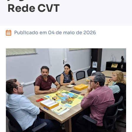
Rede CVT
Publicado em
04 de maio de 2026