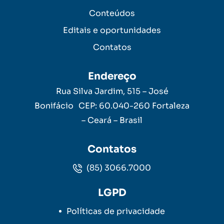
Conteúdos
Editais e oportunidades
Contatos
Endereço
Rua Silva Jardim, 515 – José
Bonifácio CEP: 60.040-260 Fortaleza
– Ceará – Brasil
Contatos
(85) 3066.7000
LGPD
Políticas de privacidade