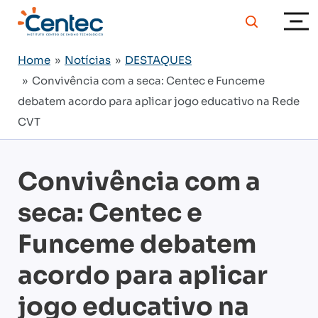
Home
»
Notícias
»
DESTAQUES
» Convivência com a seca: Centec e Funceme
debatem acordo para aplicar jogo educativo na Rede
CVT
Convivência com a
seca: Centec e
Funceme debatem
acordo para aplicar
jogo educativo na