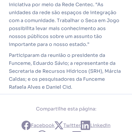
iniciativa por meio da Rede Centec. “As
unidades da rede são espaços de integração
com a comunidade. Trabalhar o Seca em Jogo
possibilita levar mais conhecimento aos
nossos públicos sobre um assunto tão
importante para o nosso estado.”
Participaram da reunião o presidente da
Funceme, Eduardo Sávio; a representante da
Secretaria de Recursos Hídricos (SRH), Márcia
Caldas; e os pesquisadores da Funceme
Rafaela Alves e Daniel Cid.
Compartilhe esta página:
Facebook
Twitter
Linkedin