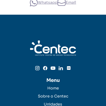
Whatsapp
Email
Menu
Home
Sobre o Centec
Unidades