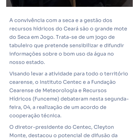
A convivência com a seca e a gestão dos
recursos hídricos do Ceará são o grande mote
do Seca em Jogo. Trata-se de um jogo de
tabuleiro que pretende sensibilizar e difundir
informações sobre o bom uso da água no
nosso estado.
Visando levar a atividade para todo o território
cearense, o Instituto Centec e a Fundação
Cearense de Meteorologia e Recursos
Hídricos (Funceme) debateram nesta segunda-
feira, 04, a realização de um acordo de
cooperação técnica.
O diretor-presidente do Centec, Cleyton
Monte, destacou o potencial de difusão da