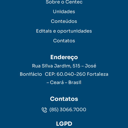
Sobre o Centec
Unidades
Conteúdos
Editais e oportunidades
Contatos
Endereço
Rua Silva Jardim, 515 – José
Bonifácio CEP: 60.040-260 Fortaleza
– Ceará – Brasil
Contatos
(85) 3066.7000
LGPD