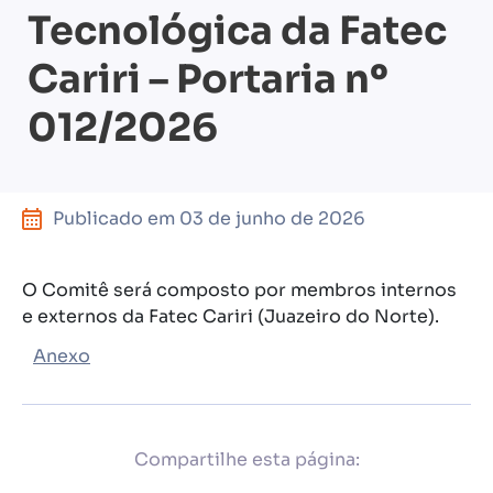
Tecnológica da Fatec
Cariri – Portaria nº
012/2026
Publicado em
03 de junho de 2026
O Comitê será composto por membros internos
e externos da Fatec Cariri (Juazeiro do Norte).
Anexo
Compartilhe esta página: