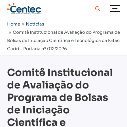
Home
»
Notícias
» Comitê Institucional de Avaliação do Programa de
Bolsas de Iniciação Científica e Tecnológica da Fatec
Cariri – Portaria nº 012/2026
Comitê Institucional
de Avaliação do
Programa de Bolsas
de Iniciação
Científica e