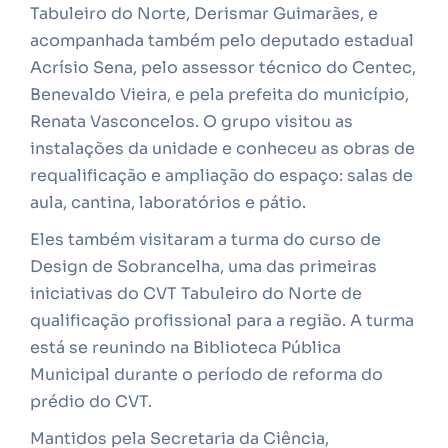
Tabuleiro do Norte, Derismar Guimarães, e
acompanhada também pelo deputado estadual
Acrísio Sena, pelo assessor técnico do Centec,
Benevaldo Vieira, e pela prefeita do município,
Renata Vasconcelos. O grupo visitou as
instalações da unidade e conheceu as obras de
requalificação e ampliação do espaço: salas de
aula, cantina, laboratórios e pátio.
Eles também visitaram a turma do curso de
Design de Sobrancelha, uma das primeiras
iniciativas do CVT Tabuleiro do Norte de
qualificação profissional para a região. A turma
está se reunindo na Biblioteca Pública
Municipal durante o período de reforma do
prédio do CVT.
Mantidos pela Secretaria da Ciência,