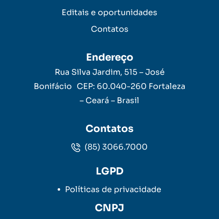
Editais e oportunidades
Contatos
Endereço
Rua Silva Jardim, 515 – José
Bonifácio CEP: 60.040-260 Fortaleza
– Ceará – Brasil
Contatos
(85) 3066.7000
LGPD
Políticas de privacidade
CNPJ