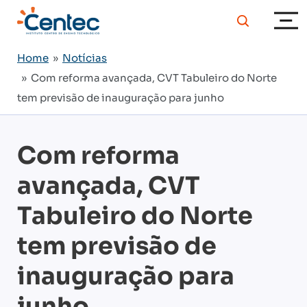
Home
»
Notícias
» Com reforma avançada, CVT Tabuleiro do Norte
tem previsão de inauguração para junho
Com reforma
avançada, CVT
Tabuleiro do Norte
tem previsão de
inauguração para
junho