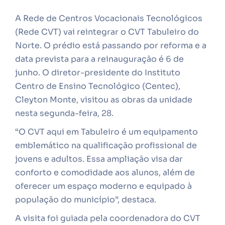
A Rede de Centros Vocacionais Tecnológicos
(Rede CVT) vai reintegrar o CVT Tabuleiro do
Norte. O prédio está passando por reforma e a
data prevista para a reinauguração é 6 de
junho. O diretor-presidente do Instituto
Centro de Ensino Tecnológico (Centec),
Cleyton Monte, visitou as obras da unidade
nesta segunda-feira, 28.
“O CVT aqui em Tabuleiro é um equipamento
emblemático na qualificação profissional de
jovens e adultos. Essa ampliação visa dar
conforto e comodidade aos alunos, além de
oferecer um espaço moderno e equipado à
população do município”, destaca.
A visita foi guiada pela coordenadora do CVT