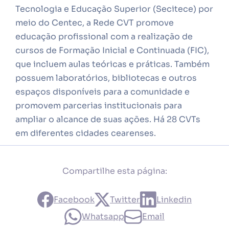
Tecnologia e Educação Superior (Secitece) por
meio do Centec, a Rede CVT promove
educação profissional com a realização de
cursos de Formação Inicial e Continuada (FIC),
que incluem aulas teóricas e práticas. Também
possuem laboratórios, bibliotecas e outros
espaços disponíveis para a comunidade e
promovem parcerias institucionais para
ampliar o alcance de suas ações. Há 28 CVTs
em diferentes cidades cearenses.
Compartilhe esta página:
Facebook
Twitter
Linkedin
Whatsapp
Email