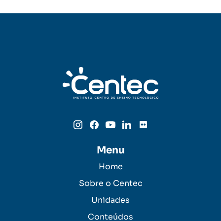
Menu
Home
Sobre o Centec
Unidades
Conteúdos