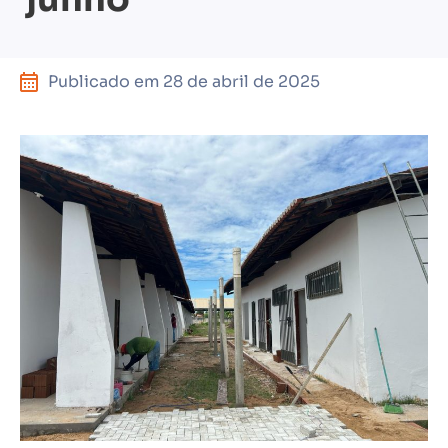
Publicado em
28 de abril de 2025