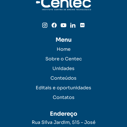
Menu
Home
Sobre o Centec
Unidades
Conteúdos
Editais e oportunidades
Contatos
Endereço
Rua Silva Jardim, 515 – José