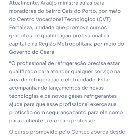
Atualmente, Araújo ministra aulas para
moradores do bairro Cais do Porto, por meio
do Centro Vocacional Tecnológico (CVT)
Fortaleza, unidade que promove cursos
gratuitos de qualificação profissional na
capital e na Região Metropolitana por meio do
Governo do Ceará.
“O profissional de refrigeração precisa estar
qualificado para atender qualquer serviço na
área de refrigeração e eletricidade. Estar
acompanhando lançamentos de novas
tecnologias e de novos gases refrigerantes
ajuda para que esse profissional exerça sua
profissão com segurança tanto para ele como
para o cliente”, reforça o professor.
O curso promovido pelo Centec aborda desde