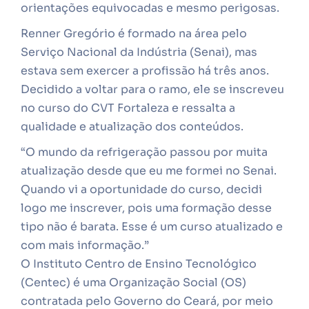
orientações equivocadas e mesmo perigosas.
Renner Gregório é formado na área pelo
Serviço Nacional da Indústria (Senai), mas
estava sem exercer a profissão há três anos.
Decidido a voltar para o ramo, ele se inscreveu
no curso do CVT Fortaleza e ressalta a
qualidade e atualização dos conteúdos.
“O mundo da refrigeração passou por muita
atualização desde que eu me formei no Senai.
Quando vi a oportunidade do curso, decidi
logo me inscrever, pois uma formação desse
tipo não é barata. Esse é um curso atualizado e
com mais informação.”
O Instituto Centro de Ensino Tecnológico
(Centec) é uma Organização Social (OS)
contratada pelo Governo do Ceará, por meio