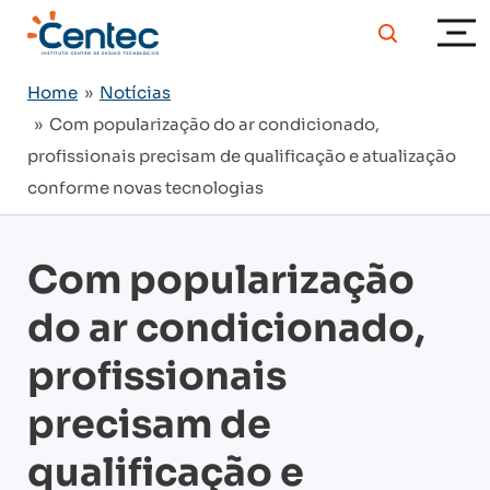
Home
»
Notícias
» Com popularização do ar condicionado,
profissionais precisam de qualificação e atualização
conforme novas tecnologias
Com popularização
do ar condicionado,
profissionais
precisam de
qualificação e