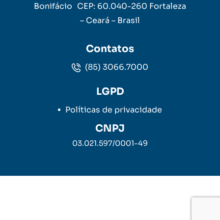
Bonifácio CEP: 60.040-260 Fortaleza
– Ceará – Brasil
Contatos
(85) 3066.7000
LGPD
Políticas de privacidade
CNPJ
03.021.597/0001-49