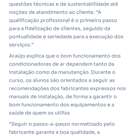
questões técnicas e de sustentabilidade até
noções de atendimento ao cliente. “A
qualificação profissional é o primeiro passo
para a fidelização de clientes, seguido da
pontualidade e seriedade para a execução dos
serviços.”
Araújo explica que o bom funcionamento dos
condicionadores de ar dependem tanto da
instalação como da manutenção. Durante o
curso, os alunos são orientados a seguir as
recomendações dos fabricantes expressos nos
manuais de instalação, de forma a garantir o
bom funcionamento dos equipamentos e a
saúde de quem os utiliza
“Seguir o passo-a-passo normatizado pelo
fabricante garante a boa qualidade, a