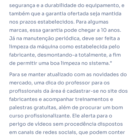
segurança e a durabilidade do equipamento, e
também que a garantia ofertada seja mantida
nos prazos estabelecidos. Para algumas
marcas, essa garantia pode chegar a 10 anos.
Já na manutenção periódica, deve ser feita a
limpeza da máquina como estabelecida pelo
fabricante, desmontando-a totalmente, a fim
de permitir uma boa limpeza no sistema.”
Para se manter atualizado com as novidades do
mercado, uma dica do professor para os
profissionais da área é cadastrar-se no site dos
fabricantes e acompanhar treinamentos e
palestras gratuitas, além de procurar um bom
curso profissionalizante. Ele alerta para o
perigo de vídeos sem procedência dispostos
em canais de redes sociais, que podem conter