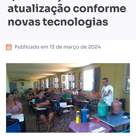
atualização conforme
novas tecnologias
Publicado em
13 de março de 2024