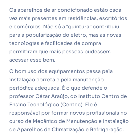
Os aparelhos de ar condicionado estão cada
vez mais presentes em residências, escritórios
e comércios. Não só a “quintura” contribuiu
para a popularização do eletro, mas as novas
tecnologias e facilidades de compra
permitiram que mais pessoas pudessem
acessar esse bem.
O bom uso dos equipamentos passa pela
instalação correta e pela manutenção
periódica adequada. É o que defende o
professor Cézar Araújo, do Instituto Centro de
Ensino Tecnológico (Centec). Ele é
responsável por formar novos profissionais no
curso de Mecânico de Manutenção e Instalação
de Aparelhos de Climatização e Refrigeração.