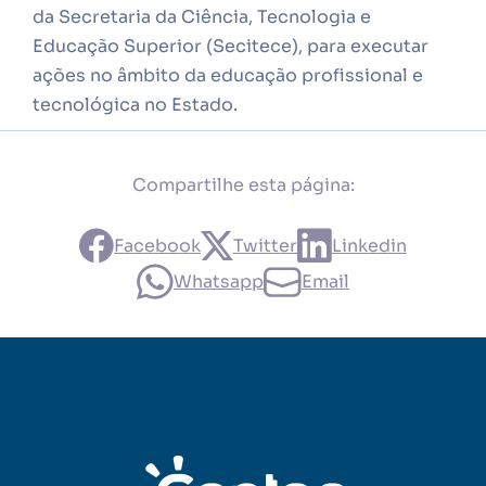
da Secretaria da Ciência, Tecnologia e
Educação Superior (Secitece), para executar
ações no âmbito da educação profissional e
tecnológica no Estado.
Compartilhe esta página:
Facebook
Twitter
Linkedin
Whatsapp
Email