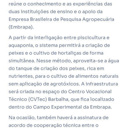
reúne o conhecimento e as experiências das
duas instituições de ensino e o apoio da
Empresa Brasileira de Pesquisa Agropecuária
(Embrapa).
A partir da interligação entre piscicultura e
aquaponia, o sistema permitirá a criação de
peixes e o cultivo de hortaliças de forma
simultânea. Nesse método, aproveita-se a água
do tanque de criação dos peixes, rica em
nutrientes, para o cultivo de alimentos naturais
sem aplicação de agrotóxicos. A infraestrutura
será criada no espaço do Centro Vocacional
Técnico (CVTec) Barbalha, que fica localizado
dentro do Campo Experimental da Embrapa.
Na ocasião, também haverá a assinatura de
acordo de cooperação técnica entre o