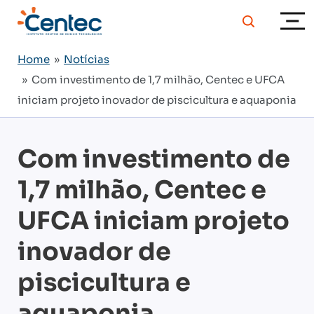
Home
»
Notícias
» Com investimento de 1,7 milhão, Centec e UFCA
iniciam projeto inovador de piscicultura e aquaponia
Com investimento de
1,7 milhão, Centec e
UFCA iniciam projeto
inovador de
piscicultura e
aquaponia