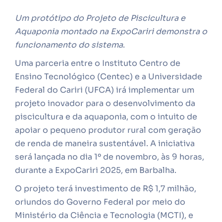
Um protótipo do Projeto de Piscicultura e
Aquaponia montado na ExpoCariri demonstra o
funcionamento do sistema
.
Uma parceria entre o Instituto Centro de
Ensino Tecnológico (Centec) e a Universidade
Federal do Cariri (UFCA) irá implementar um
projeto inovador para o desenvolvimento da
piscicultura e da aquaponia, com o intuito de
apoiar o pequeno produtor rural com geração
de renda de maneira sustentável. A iniciativa
será lançada no dia 1º de novembro, às 9 horas,
durante a ExpoCariri 2025, em Barbalha.
O projeto terá investimento de R$ 1,7 milhão,
oriundos do Governo Federal por meio do
Ministério da Ciência e Tecnologia (MCTI), e