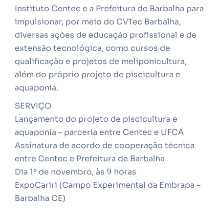
Instituto Centec e a Prefeitura de Barbalha para
impulsionar, por meio do CVTec Barbalha,
diversas ações de educação profissional e de
extensão tecnológica, como cursos de
qualificação e projetos de meliponicultura,
além do próprio projeto de piscicultura e
aquaponia.
SERVIÇO
Lançamento do projeto de piscicultura e
aquaponia – parceria entre Centec e UFCA
Assinatura de acordo de cooperação técnica
entre Centec e Prefeitura de Barbalha
Dia 1º de novembro, às 9 horas
ExpoCariri (Campo Experimental da Embrapa –
Barbalha CE)