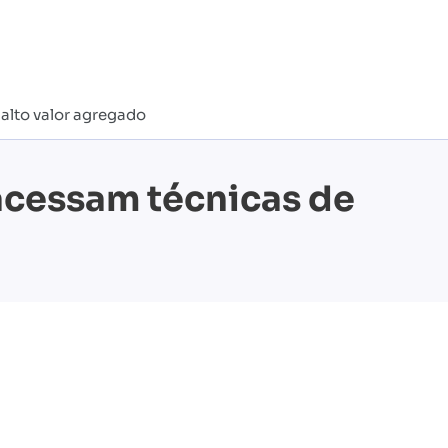
alto valor agregado
acessam técnicas de