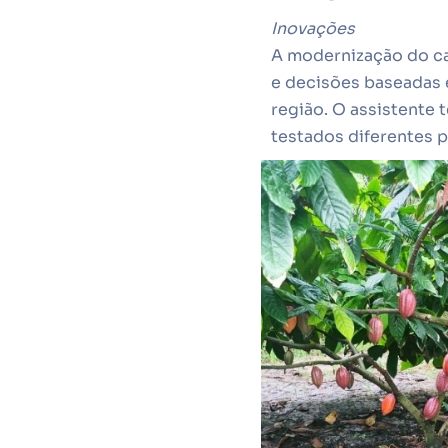
Inovações
A modernização do c
e decisões baseadas 
região. O assistente 
testados diferentes 