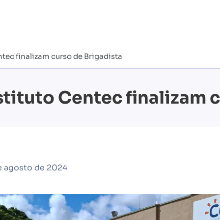
tec finalizam curso de Brigadista
tituto Centec finalizam c
e agosto de 2024