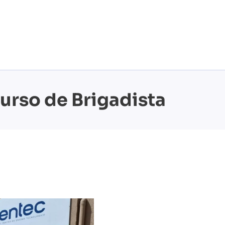
urso de Brigadista