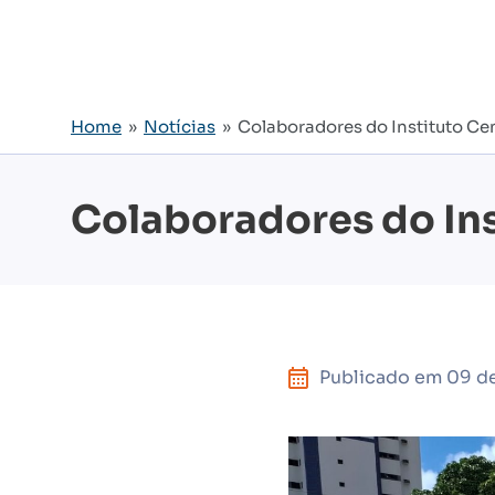
Home
»
Notícias
» Colaboradores do Instituto Cen
Colaboradores do Ins
Publicado em
09 d