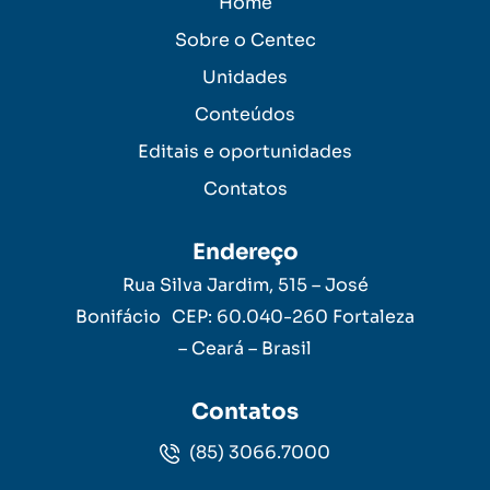
Home
Sobre o Centec
Unidades
Conteúdos
Editais e oportunidades
Contatos
Endereço
Rua Silva Jardim, 515 – José
Bonifácio CEP: 60.040-260 Fortaleza
– Ceará – Brasil
Contatos
(85) 3066.7000