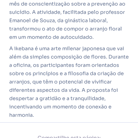
mês de conscientização sobre a prevenção ao
suicídio. A atividade, facilitada pelo professor
Emanoel de Souza, da ginástica laboral,
transformou o ato de compor o arranjo floral
em um momento de autocuidado.
A ikebana é uma arte milenar japonesa que vai
além da simples composição de flores. Durante
a oficina, os participantes foram orientados
sobre os princípios e a filosofia da criação de
arranjos, que têm o potencial de vivificar
diferentes aspectos da vida. A proposta foi
despertar a gratidão e a tranquilidade,
incentivando um momento de conexão e
harmonia.
Compartilhe esta página: