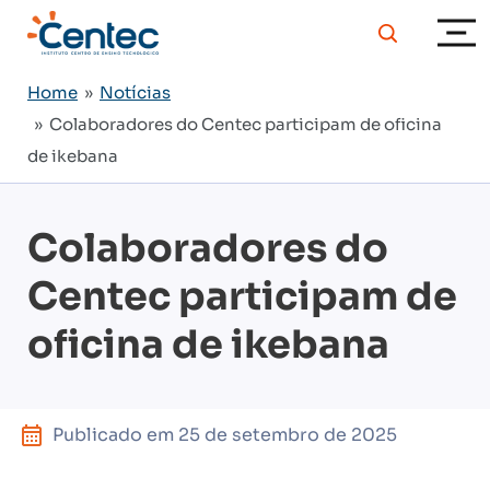
Home
»
Notícias
» Colaboradores do Centec participam de oficina
de ikebana
Colaboradores do
Centec participam de
oficina de ikebana
Publicado em
25 de setembro de 2025