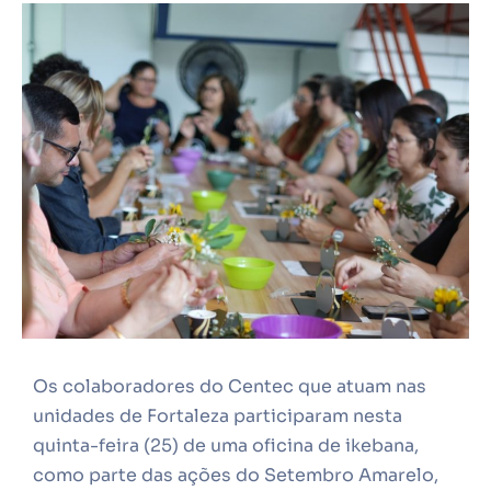
Os colaboradores do Centec que atuam nas
unidades de Fortaleza participaram nesta
quinta-feira (25) de uma oficina de ikebana,
como parte das ações do Setembro Amarelo,