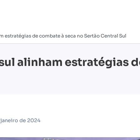
 estratégias de combate à seca no Sertão Central Sul
ul alinham estratégias d
 janeiro de 2024