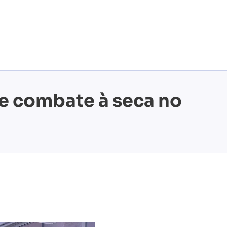
e combate à seca no