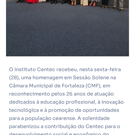
O Instituto Centec recebeu, nesta sexta-feira
(28), uma homenagem em Sessão Solene na
Câmara Municipal de Fortaleza (CMF), em
reconhecimento pelos 26 anos de atuação
dedicados à educação profissional, à inovação
tecnológica e à promoção de oportunidades
para a população cearense. A solenidade
parabenizou a contribuição do Centec para o
desenvolvimento social e econômico do