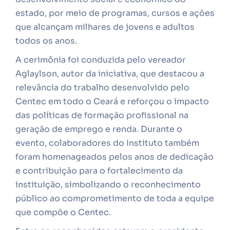
estado, por meio de programas, cursos e ações
que alcançam milhares de jovens e adultos
todos os anos.
A cerimônia foi conduzida pelo vereador
Aglaylson, autor da iniciativa, que destacou a
relevância do trabalho desenvolvido pelo
Centec em todo o Ceará e reforçou o impacto
das políticas de formação profissional na
geração de emprego e renda. Durante o
evento, colaboradores do Instituto também
foram homenageados pelos anos de dedicação
e contribuição para o fortalecimento da
instituição, simbolizando o reconhecimento
público ao comprometimento de toda a equipe
que compõe o Centec.