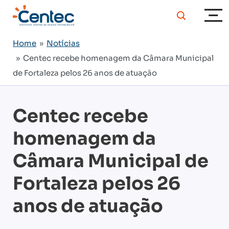
Home
»
Notícias
» Centec recebe homenagem da Câmara Municipal
de Fortaleza pelos 26 anos de atuação
Centec recebe
homenagem da
Câmara Municipal de
Fortaleza pelos 26
anos de atuação