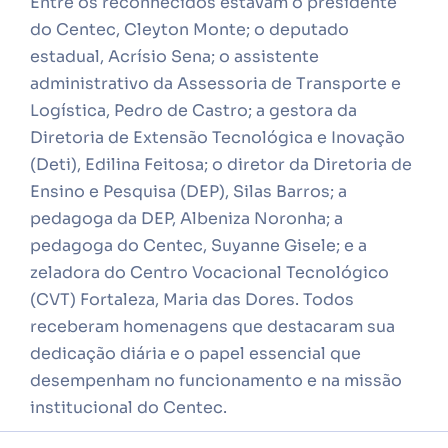
Entre os reconhecidos estavam o presidente
do Centec, Cleyton Monte; o deputado
estadual, Acrísio Sena; o assistente
administrativo da Assessoria de Transporte e
Logística, Pedro de Castro; a gestora da
Diretoria de Extensão Tecnológica e Inovação
(Deti), Edilina Feitosa; o diretor da Diretoria de
Ensino e Pesquisa (DEP), Silas Barros; a
pedagoga da DEP, Albeniza Noronha; a
pedagoga do Centec, Suyanne Gisele; e a
zeladora do Centro Vocacional Tecnológico
(CVT) Fortaleza, Maria das Dores. Todos
receberam homenagens que destacaram sua
dedicação diária e o papel essencial que
desempenham no funcionamento e na missão
institucional do Centec.