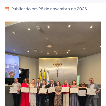
Publicado em
28 de novembro de 2025