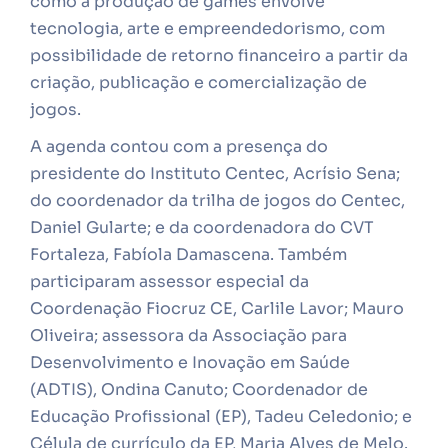
como a produção de games envolve
tecnologia, arte e empreendedorismo, com
possibilidade de retorno financeiro a partir da
criação, publicação e comercialização de
jogos.
A agenda contou com a presença do
presidente do Instituto Centec, Acrísio Sena;
do coordenador da trilha de jogos do Centec,
Daniel Gularte; e da coordenadora do CVT
Fortaleza, Fabíola Damascena. Também
participaram assessor especial da
Coordenação Fiocruz CE, Carlile Lavor; Mauro
Oliveira; assessora da Associação para
Desenvolvimento e Inovação em Saúde
(ADTIS), Ondina Canuto; Coordenador de
Educação Profissional (EP), Tadeu Celedonio; e
Célula de currículo da EP, Maria Alves de Melo.