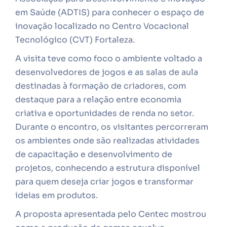
em Saúde (ADTIS) para conhecer o espaço de
inovação localizado no Centro Vocacional
Tecnológico (CVT) Fortaleza.
A visita teve como foco o ambiente voltado a
desenvolvedores de jogos e as salas de aula
destinadas à formação de criadores, com
destaque para a relação entre economia
criativa e oportunidades de renda no setor.
Durante o encontro, os visitantes percorreram
os ambientes onde são realizadas atividades
de capacitação e desenvolvimento de
projetos, conhecendo a estrutura disponível
para quem deseja criar jogos e transformar
ideias em produtos.
A proposta apresentada pelo Centec mostrou