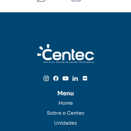
Menu
Home
Sobre o Centec
Unidades