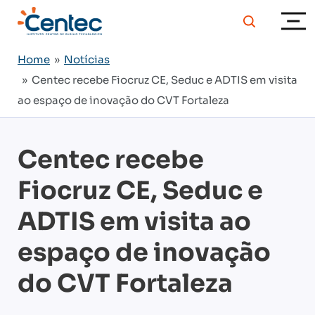
Home
»
Notícias
» Centec recebe Fiocruz CE, Seduc e ADTIS em visita
ao espaço de inovação do CVT Fortaleza
Centec recebe
Fiocruz CE, Seduc e
ADTIS em visita ao
espaço de inovação
do CVT Fortaleza