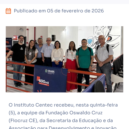
Publicado em
05 de fevereiro de 2026
O Instituto Centec recebeu, nesta quinta-feira
(5), a equipe da Fundação Oswaldo Cruz
(Fiocruz CE), da Secretaria da Educação e da
Associação para Desenvolvimento e Inovação