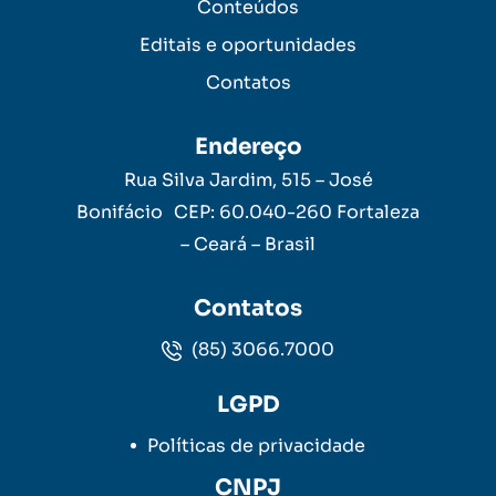
Conteúdos
Editais e oportunidades
Contatos
Endereço
Rua Silva Jardim, 515 – José
Bonifácio CEP: 60.040-260 Fortaleza
– Ceará – Brasil
Contatos
(85) 3066.7000
LGPD
Políticas de privacidade
CNPJ