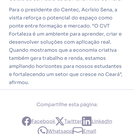
Para o presidente do Centec, Acrísio Sena, a
visita reforça o potencial do espaço como
ponte entre formação e mercado. “O CVT
Fortaleza é um ambiente para aprender, criar e
desenvolver soluções com aplicação real.
Quando mostramos que a economia criativa
também gera trabalho e renda, estamos
ampliando horizontes para nossos estudantes
e fortalecendo um setor que cresce no Ceará”,
afirmou.
Compartilhe esta página:
Facebook
Twitter
Linkedin
Whatsapp
Email