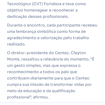
Tecnológico (CVT) Fortaleza e teve como
objetivo homenagear e reconhecer a
dedicação desses profissionais.
Durante o encontro, cada participante recebeu
uma lembrança simbólica como forma de
agradecimento e valorização pelo trabalho
realizado.
O diretor-presidente do Centec, Cleyton
Monte, ressaltou a relevância do momento. “É
um gesto simples, mas que expressa o
reconhecimento a todos os pais que
contribuem diariamente para que o Centec
cumpra sua missão de transformar vidas por
meio da educação e da qualificação
profissional”, afirmou.