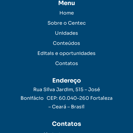
Menu
Home
Sobre o Centec
Unidades
Conteúdos
Editais e oportunidades
Contatos
Endereço
Rua Silva Jardim, 515 – José
Bonifácio CEP: 60.040-260 Fortaleza
– Ceará – Brasil
Contatos