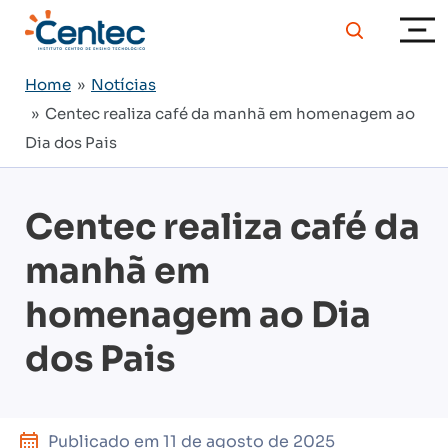
Home
»
Notícias
» Centec realiza café da manhã em homenagem ao
Dia dos Pais
Centec realiza café da
manhã em
homenagem ao Dia
dos Pais
Publicado em
11 de agosto de 2025