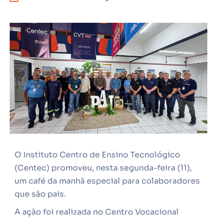
O Instituto Centro de Ensino Tecnológico
(Centec) promoveu, nesta segunda-feira (11),
um café da manhã especial para colaboradores
que são pais.
A ação foi realizada no Centro Vocacional