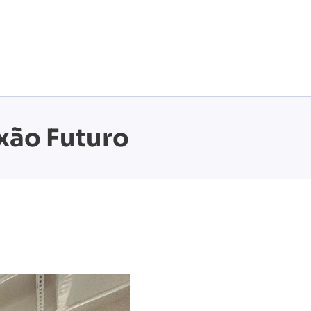
exão Futuro