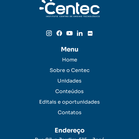
Menu
Home
Sobre o Centec
Unidades
Conteúdos
Editais e oportunidades
Contatos
Endereço