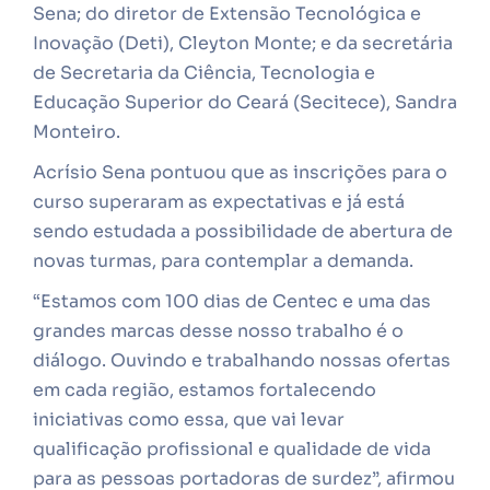
Sena; do diretor de Extensão Tecnológica e
Inovação (Deti), Cleyton Monte; e da secretária
de Secretaria da Ciência, Tecnologia e
Educação Superior do Ceará (Secitece), Sandra
Monteiro.
Acrísio Sena pontuou que as inscrições para o
curso superaram as expectativas e já está
sendo estudada a possibilidade de abertura de
novas turmas, para contemplar a demanda.
“Estamos com 100 dias de Centec e uma das
grandes marcas desse nosso trabalho é o
diálogo. Ouvindo e trabalhando nossas ofertas
em cada região, estamos fortalecendo
iniciativas como essa, que vai levar
qualificação profissional e qualidade de vida
para as pessoas portadoras de surdez”, afirmou