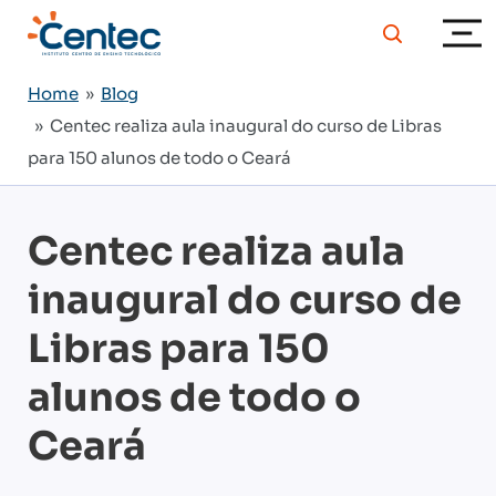
Home
»
Blog
» Centec realiza aula inaugural do curso de Libras
para 150 alunos de todo o Ceará
Centec realiza aula
inaugural do curso de
Libras para 150
alunos de todo o
Ceará