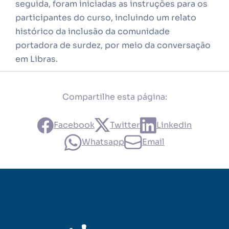
seguida, foram iniciadas as instruções para os
participantes do curso, incluindo um relato
histórico da inclusão da comunidade
portadora de surdez, por meio da conversação
em Libras.
Compartilhe esta página:
Facebook
Twitter
Linkedin
Whatsapp
Email