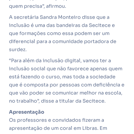
quem precisa”, afirmou.
A secretária Sandra Monteiro disse que a
inclusão é uma das bandeiras da Secitece e
que formações como essa podem ser um
diferencial para a comunidade portadora de
surdez.
“Para além da inclusão digital, vamos ter a
inclusão social que não favorece apenas quem
está fazendo o curso, mas toda a sociedade
que é composta por pessoas com deficiência e
que vão poder se comunicar melhor na escola,
no trabalho”, disse a titular da Secitece.
Apresentação
Os professores e convidados fizeram a
apresentação de um coral em Libras. Em