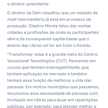
o diretor-presidente.
O diretor da Deti ressaltou que um módulo de
nível intermediário já está em processo de
produção. Cleyton Monte falou das muitas
cidades e profissões de onde os participantes
vêm e da consequente capilaridade que o
ensino das Libras vai ter em todo o Estado.
“Transformar vidas é a grande meta do Centro
Vocacional Tecnológico (CVT). Pensamos em
cursos que tenham empregabilidade, que
tenham aplicação no mercado e também
tenham essa função de melhorar a vida das
pessoas. Em muitos municípios que passamos,
escutamos essa necessidade de pessoas com
formação em Libras para atuar em repartições
públicas, por exemplo, para atender melhor a