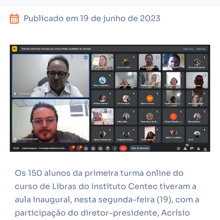
Publicado em
19 de junho de 2023
Os 150 alunos da primeira turma online do
curso de Libras do Instituto Centec tiveram a
aula inaugural, nesta segunda-feira (19), com a
participação do diretor-presidente, Acrísio