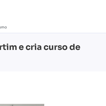
ismo
tim e cria curso de