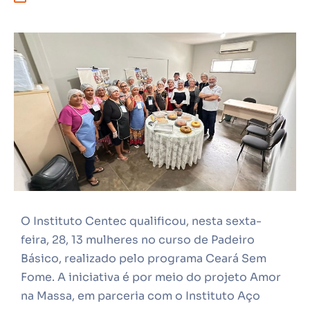
O Instituto Centec qualificou, nesta sexta-
feira, 28, 13 mulheres no curso de Padeiro
Básico, realizado pelo programa Ceará Sem
Fome. A iniciativa é por meio do projeto Amor
na Massa, em parceria com o Instituto Aço