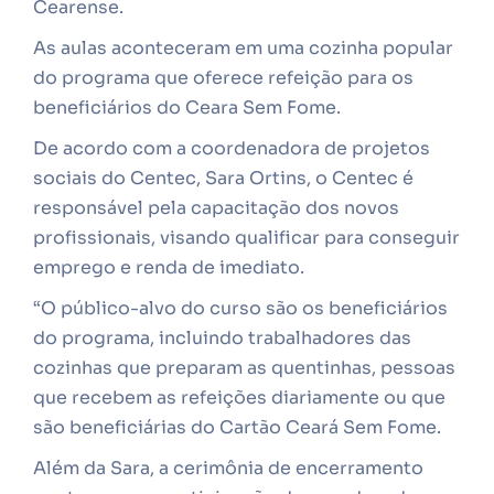
Cearense.
As aulas aconteceram em uma cozinha popular
do programa que oferece refeição para os
beneficiários do Ceara Sem Fome.
De acordo com a coordenadora de projetos
sociais do Centec, Sara Ortins, o Centec é
responsável pela capacitação dos novos
profissionais, visando qualificar para conseguir
emprego e renda de imediato.
“O público-alvo do curso são os beneficiários
do programa, incluindo trabalhadores das
cozinhas que preparam as quentinhas, pessoas
que recebem as refeições diariamente ou que
são beneficiárias do Cartão Ceará Sem Fome.
Além da Sara, a cerimônia de encerramento