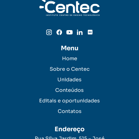
Menu
Home
Sobre o Centec
Unidades
Conteúdos
Editais e oportunidades
Contatos
Endereço
Rua Silva Jardim, 515 – José