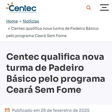
Home
»
Notícias
» Centec qualifica nova turma de Padeiro Básico
pelo programa Ceará Sem Fome
Centec qualifica nova
turma de Padeiro
Básico pelo programa
Ceará Sem Fome
Publicado em
28 de fevereiro de 2025