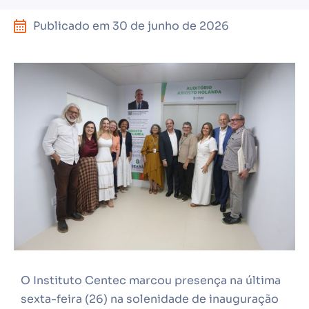
Publicado em
30 de junho de 2026
O Instituto Centec marcou presença na última
sexta-feira (26) na solenidade de inauguração