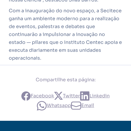
Com a inauguração do novo espaço, a Secitece
ganha um ambiente moderno para a realização
de eventos, palestras e debates que
continuarão a impulsionar a inovação no
estado — pilares que o Instituto Centec apoia e
executa diariamente em suas unidades
operacionais.
Compartilhe esta página:
Facebook
Twitter
Linkedin
Whatsapp
Email