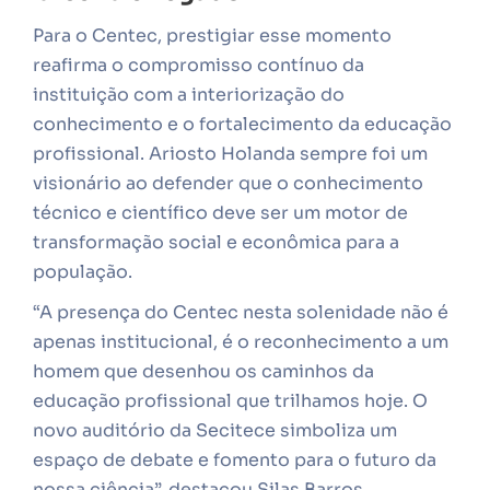
Para o Centec, prestigiar esse momento
reafirma o compromisso contínuo da
instituição com a interiorização do
conhecimento e o fortalecimento da educação
profissional. Ariosto Holanda sempre foi um
visionário ao defender que o conhecimento
técnico e científico deve ser um motor de
transformação social e econômica para a
população.
“A presença do Centec nesta solenidade não é
apenas institucional, é o reconhecimento a um
homem que desenhou os caminhos da
educação profissional que trilhamos hoje. O
novo auditório da Secitece simboliza um
espaço de debate e fomento para o futuro da
nossa ciência”, destacou Silas Barros.