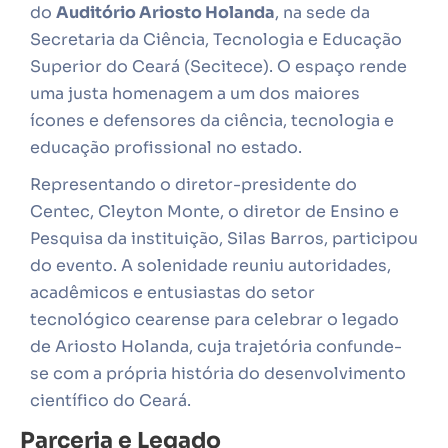
do
Auditório Ariosto Holanda
, na sede da
Secretaria da Ciência, Tecnologia e Educação
Superior do Ceará (Secitece). O espaço rende
uma justa homenagem a um dos maiores
ícones e defensores da ciência, tecnologia e
educação profissional no estado.
Representando o diretor-presidente do
Centec, Cleyton Monte, o diretor de Ensino e
Pesquisa da instituição, Silas Barros, participou
do evento. A solenidade reuniu autoridades,
acadêmicos e entusiastas do setor
tecnológico cearense para celebrar o legado
de Ariosto Holanda, cuja trajetória confunde-
se com a própria história do desenvolvimento
científico do Ceará.
Parceria e Legado