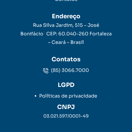
Endereço
Rua Silva Jardim, 515 – José
Bonifácio CEP: 60.040-260 Fortaleza
– Ceará – Brasil
Contatos
(85) 3066.7000
LGPD
Políticas de privacidade
CNPJ
03.021.597/0001-49