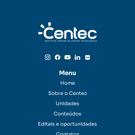
Menu
Home
Sobre o Centec
Unidades
Conteúdos
Editais e oportunidades
Contatos