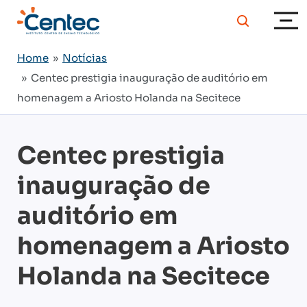
Home
»
Notícias
» Centec prestigia inauguração de auditório em
homenagem a Ariosto Holanda na Secitece
Centec prestigia
inauguração de
auditório em
homenagem a Ariosto
Holanda na Secitece