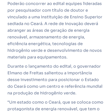
Poderão concorrer ao edital equipes lideradas
por pesquisador com título de doutor e
vinculado a uma Instituição de Ensino Superior
sediada no Ceará. A rede de inovação deverá
abranger as áreas de geração de energia
renovável, armazenamento de energia,
eficiência energética, tecnologias de
hidrogênio verde e desenvolvimento de novos
materiais para equipamentos.
Durante o lançamento do edital, o governador
Elmano de Freitas salientou a importância
desse investimento para posicionar o Estado
do Ceará como um centro e referência mundial
na produção de hidrogênio verde.
“Um estado como o Ceará, que se coloca como
protagonista de energia renovável, que tem o