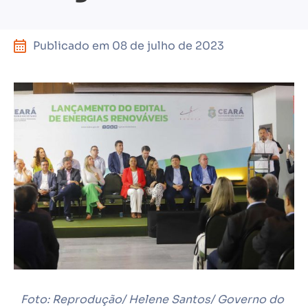
Publicado em
08 de julho de 2023
Foto: Reprodução/ Helene Santos/ Governo do