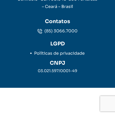
– Ceará – Brasil
Contatos
(85) 3066.7000
LGPD
Políticas de privacidade
CNPJ
03.021.597/0001-49