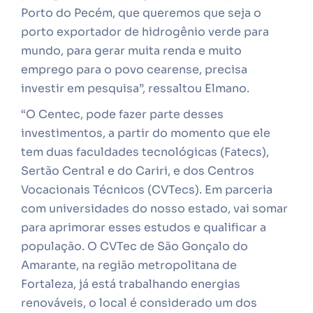
Porto do Pecém, que queremos que seja o
porto exportador de hidrogênio verde para
mundo, para gerar muita renda e muito
emprego para o povo cearense, precisa
investir em pesquisa”, ressaltou Elmano.
“O Centec, pode fazer parte desses
investimentos, a partir do momento que ele
tem duas faculdades tecnológicas (Fatecs),
Sertão Central e do Cariri, e dos Centros
Vocacionais Técnicos (CVTecs). Em parceria
com universidades do nosso estado, vai somar
para aprimorar esses estudos e qualificar a
população. O CVTec de São Gonçalo do
Amarante, na região metropolitana de
Fortaleza, já está trabalhando energias
renováveis, o local é considerado um dos