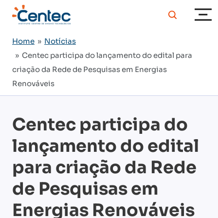
Home
»
Notícias
» Centec participa do lançamento do edital para
criação da Rede de Pesquisas em Energias
Renováveis
Centec participa do
lançamento do edital
para criação da Rede
de Pesquisas em
Energias Renováveis