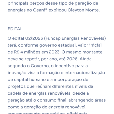
principais berços desse tipo de geração de
energias no Ceará”, explicou Cleyton Monte.
EDITAL
O edital 02/2023 (Funcap Energias Renováveis)
terá, conforme governo estadual, valor inicial
de R$ 4 milhões em 2023. O mesmo montante
deve se repetir, por ano, até 2026. Ainda
segundo o Governo, o incentivo para a
inovação visa a formação e internacionalização
de capital humano e a incorporação de
projetos que reúnam diferentes níveis da
cadeia de energias renováveis, desde a
geração até o consumo final, abrangendo áreas
como a geração de energia renovável,
armazenamento energético, eficiência