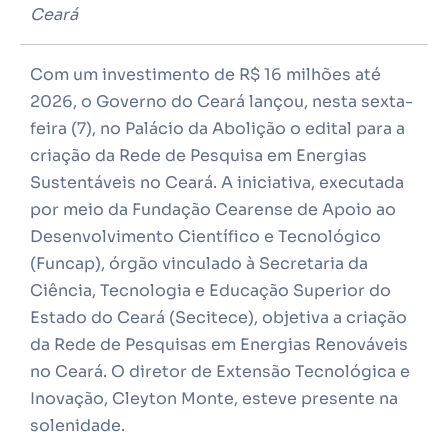
Ceará
Com um investimento de R$ 16 milhões até
2026, o Governo do Ceará lançou, nesta sexta-
feira (7), no Palácio da Abolição o edital para a
criação da Rede de Pesquisa em Energias
Sustentáveis no Ceará. A iniciativa, executada
por meio da Fundação Cearense de Apoio ao
Desenvolvimento Científico e Tecnológico
(Funcap), órgão vinculado à Secretaria da
Ciência, Tecnologia e Educação Superior do
Estado do Ceará (Secitece), objetiva a criação
da Rede de Pesquisas em Energias Renováveis
no Ceará. O diretor de Extensão Tecnológica e
Inovação, Cleyton Monte, esteve presente na
solenidade.