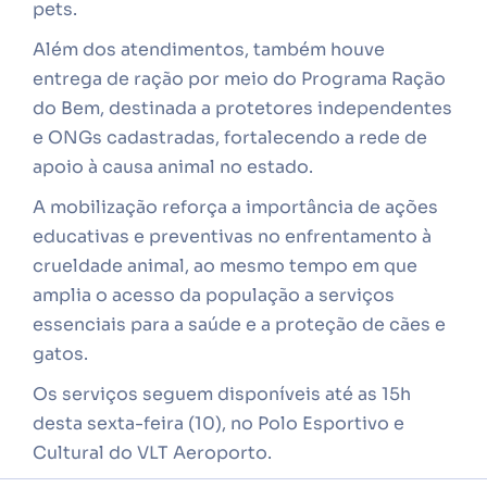
pets.
Além dos atendimentos, também houve
entrega de ração por meio do Programa Ração
do Bem, destinada a protetores independentes
e ONGs cadastradas, fortalecendo a rede de
apoio à causa animal no estado.
A mobilização reforça a importância de ações
educativas e preventivas no enfrentamento à
crueldade animal, ao mesmo tempo em que
amplia o acesso da população a serviços
essenciais para a saúde e a proteção de cães e
gatos.
Os serviços seguem disponíveis até as 15h
desta sexta-feira (10), no Polo Esportivo e
Cultural do VLT Aeroporto.