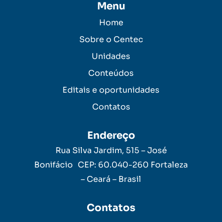
Menu
Home
Sobre o Centec
Unidades
Conteúdos
Editais e oportunidades
Contatos
Endereço
Rua Silva Jardim, 515 – José
Bonifácio CEP: 60.040-260 Fortaleza
– Ceará – Brasil
Contatos