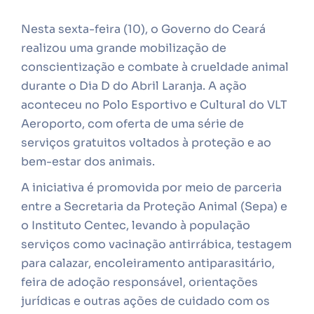
Nesta sexta-feira (10), o Governo do Ceará
realizou uma grande mobilização de
conscientização e combate à crueldade animal
durante o Dia D do Abril Laranja. A ação
aconteceu no Polo Esportivo e Cultural do VLT
Aeroporto, com oferta de uma série de
serviços gratuitos voltados à proteção e ao
bem-estar dos animais.
A iniciativa é promovida por meio de parceria
entre a Secretaria da Proteção Animal (Sepa) e
o Instituto Centec, levando à população
serviços como vacinação antirrábica, testagem
para calazar, encoleiramento antiparasitário,
feira de adoção responsável, orientações
jurídicas e outras ações de cuidado com os