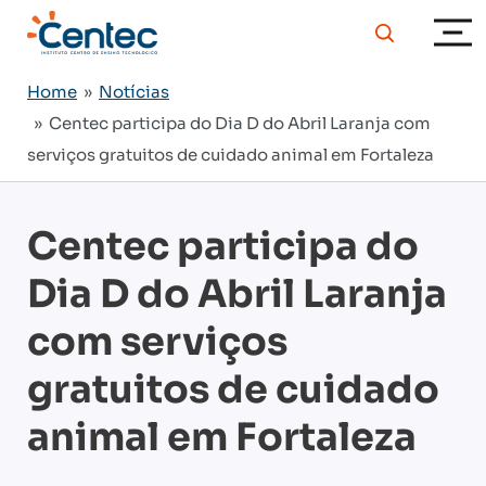
Home
»
Notícias
» Centec participa do Dia D do Abril Laranja com
serviços gratuitos de cuidado animal em Fortaleza
Centec participa do
Dia D do Abril Laranja
com serviços
gratuitos de cuidado
animal em Fortaleza