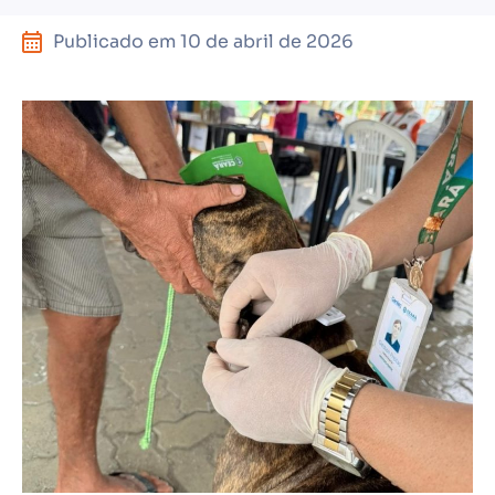
Publicado em
10 de abril de 2026