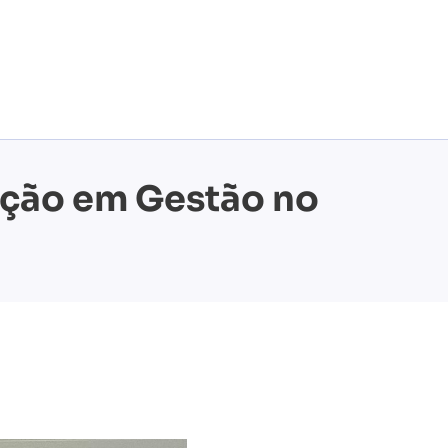
ação em Gestão no