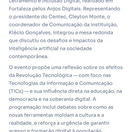
Letramento e Inclusão Digital, realizado em
Fortaleza pelos Anjos Digitais. Representando
o presidente do Centec, Cleyton Monte, o
coordenador de Comunicação da instituição,
Klécio Gonçalves, integrou a mesa redonda
que discutiu os desafios e impactos da
inteligência artificial na sociedade
contemporânea.
O evento propõe uma reflexão sobre os efeitos
da Revolução Tecnológica — com foco nas
Tecnologias da Informação e Comunicação
(TICs) — e sua influência direta na educação, na
democracia e na soberania digital. A
programação inclui debates sobre como as
novas ferramentas moldam a cultura e a
realidade, e reforça a urgência de garantir
acesso e formação digital à população.