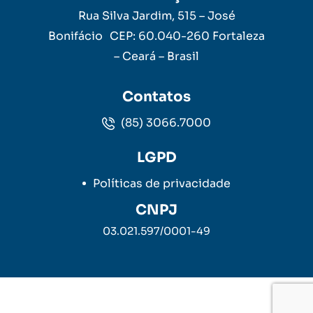
Rua Silva Jardim, 515 – José
Bonifácio CEP: 60.040-260 Fortaleza
– Ceará – Brasil
Contatos
(85) 3066.7000
LGPD
Políticas de privacidade
CNPJ
03.021.597/0001-49