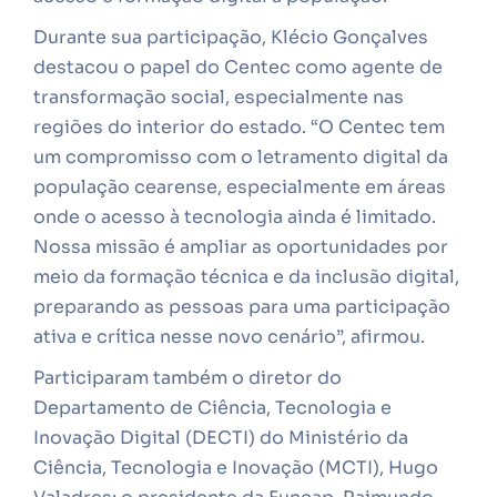
Durante sua participação, Klécio Gonçalves
destacou o papel do Centec como agente de
transformação social, especialmente nas
regiões do interior do estado. “O Centec tem
um compromisso com o letramento digital da
população cearense, especialmente em áreas
onde o acesso à tecnologia ainda é limitado.
Nossa missão é ampliar as oportunidades por
meio da formação técnica e da inclusão digital,
preparando as pessoas para uma participação
ativa e crítica nesse novo cenário”, afirmou.
Participaram também o diretor do
Departamento de Ciência, Tecnologia e
Inovação Digital (DECTI) do Ministério da
Ciência, Tecnologia e Inovação (MCTI), Hugo