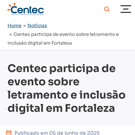
Home
»
Notícias
» Centec participa de evento sobre letramento e
inclusão digital em Fortaleza
Centec participa de
evento sobre
letramento e inclusão
digital em Fortaleza
Publicado em
05 de junho de 2025