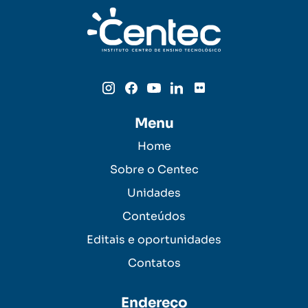
Menu
Home
Sobre o Centec
Unidades
Conteúdos
Editais e oportunidades
Contatos
Endereço