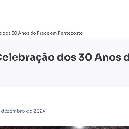
o dos 30 Anos do Prece em Pentecoste
Celebração dos 30 Anos 
e dezembro de 2024