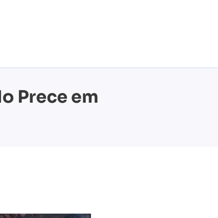
do Prece em