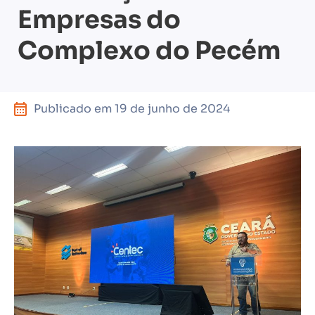
Empresas do
Complexo do Pecém
Publicado em
19 de junho de 2024