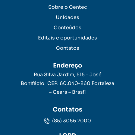
Sobre o Centec
Unidades
Conteúdos
Editais e oportunidades
Contatos
Endereço
Rua Silva Jardim, 515 – José
Bonifácio CEP: 60.040-260 Fortaleza
– Ceará – Brasil
Contatos
(85) 3066.7000