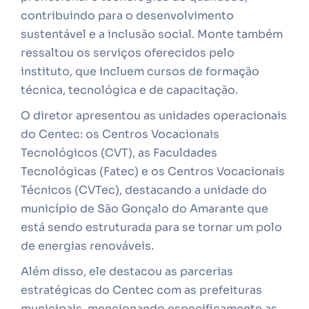
contribuindo para o desenvolvimento
sustentável e a inclusão social. Monte também
ressaltou os serviços oferecidos pelo
instituto, que incluem cursos de formação
técnica, tecnológica e de capacitação.
O diretor apresentou as unidades operacionais
do Centec: os Centros Vocacionais
Tecnológicos (CVT), as Faculdades
Tecnológicas (Fatec) e os Centros Vocacionais
Técnicos (CVTec), destacando a unidade do
município de São Gonçalo do Amarante que
está sendo estruturada para se tornar um polo
de energias renováveis.
Além disso, ele destacou as parcerias
estratégicas do Centec com as prefeituras
municipais, mencionando especificamente as