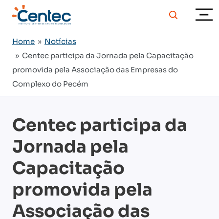
Home
»
Notícias
» Centec participa da Jornada pela Capacitação
promovida pela Associação das Empresas do
Complexo do Pecém
Centec participa da
Jornada pela
Capacitação
promovida pela
Associação das