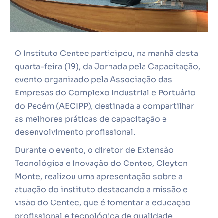
O Instituto Centec participou, na manhã desta
quarta-feira (19), da Jornada pela Capacitação,
evento organizado pela Associação das
Empresas do Complexo Industrial e Portuário
do Pecém (AECIPP), destinada a compartilhar
as melhores práticas de capacitação e
desenvolvimento profissional.
Durante o evento, o diretor de Extensão
Tecnológica e Inovação do Centec, Cleyton
Monte, realizou uma apresentação sobre a
atuação do instituto destacando a missão e
visão do Centec, que é fomentar a educação
profissional e tecnológica de qualidade,