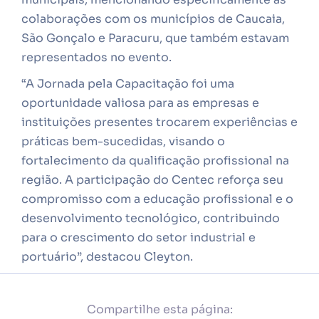
colaborações com os municípios de Caucaia,
São Gonçalo e Paracuru, que também estavam
representados no evento.
“A Jornada pela Capacitação foi uma
oportunidade valiosa para as empresas e
instituições presentes trocarem experiências e
práticas bem-sucedidas, visando o
fortalecimento da qualificação profissional na
região. A participação do Centec reforça seu
compromisso com a educação profissional e o
desenvolvimento tecnológico, contribuindo
para o crescimento do setor industrial e
portuário”, destacou Cleyton.
Compartilhe esta página: