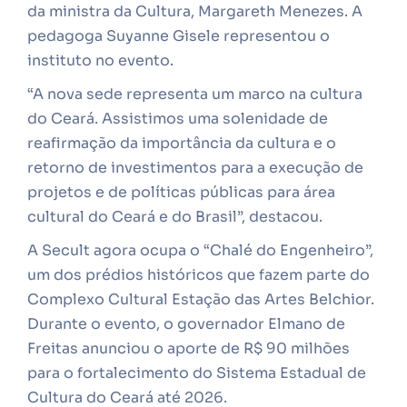
da ministra da Cultura, Margareth Menezes. A
pedagoga Suyanne Gisele representou o
instituto no evento.
“A nova sede representa um marco na cultura
do Ceará. Assistimos uma solenidade de
reafirmação da importância da cultura e o
retorno de investimentos para a execução de
projetos e de políticas públicas para área
cultural do Ceará e do Brasil”, destacou.
A Secult agora ocupa o “Chalé do Engenheiro”,
um dos prédios históricos que fazem parte do
Complexo Cultural Estação das Artes Belchior.
Durante o evento, o governador Elmano de
Freitas anunciou o aporte de R$ 90 milhões
para o fortalecimento do Sistema Estadual de
Cultura do Ceará até 2026.