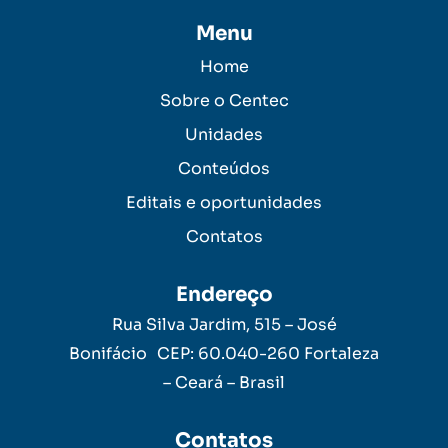
Menu
Home
Sobre o Centec
Unidades
Conteúdos
Editais e oportunidades
Contatos
Endereço
Rua Silva Jardim, 515 – José
Bonifácio CEP: 60.040-260 Fortaleza
– Ceará – Brasil
Contatos