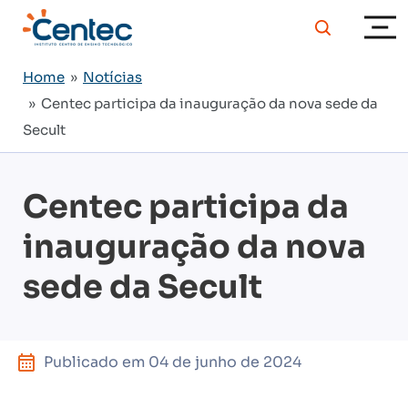
Home
»
Notícias
» Centec participa da inauguração da nova sede da
Secult
Centec participa da
inauguração da nova
sede da Secult
Publicado em
04 de junho de 2024