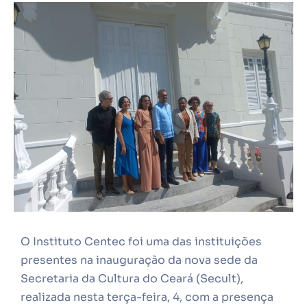
O Instituto Centec foi uma das instituições
presentes na inauguração da nova sede da
Secretaria da Cultura do Ceará (Secult),
realizada nesta terça-feira, 4, com a presença