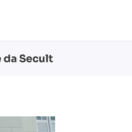
 da Secult