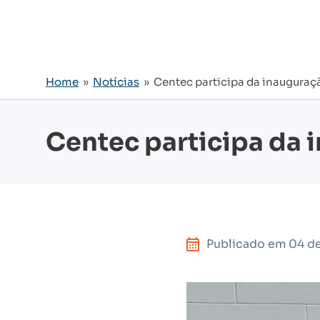
Home
»
Notícias
» Centec participa da inauguraçã
Centec participa da 
Publicado em
04 de