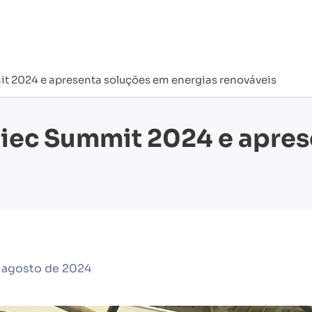
it 2024 e apresenta soluções em energias renováveis
Fiec Summit 2024 e apre
 agosto de 2024