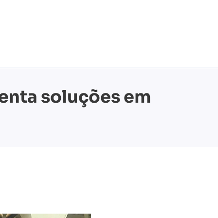
senta soluções em