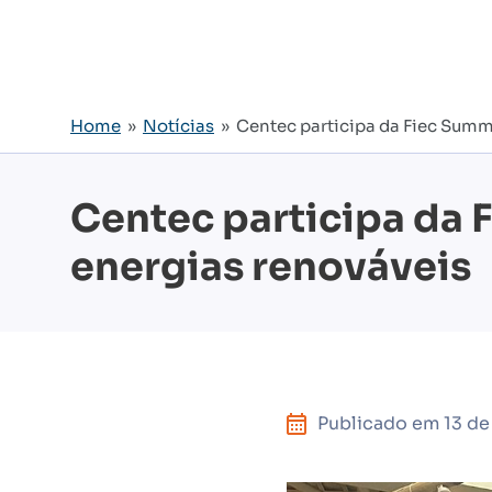
Home
»
Notícias
» Centec participa da Fiec Summ
Centec participa da 
energias renováveis
Publicado em
13 de