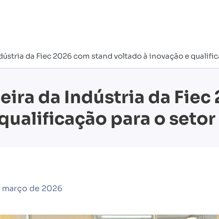
dústria da Fiec 2026 com stand voltado à inovação e qualifi
eira da Indústria da Fie
qualificação para o seto
e março de 2026