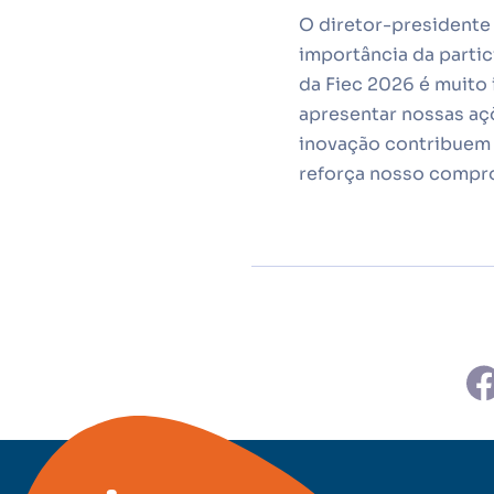
O diretor-presidente 
importância da partic
da Fiec 2026 é muito
apresentar nossas açõ
inovação contribuem 
reforça nosso comprom