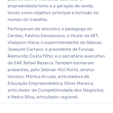
empreendedorismo e a geração de renda,
tendo como objetivo principal a inclusão no
mundo do trabalho.
Participaram do encontro a pedagoga do
Centec, Fabíola Damasceno; o titular da SET,
Vladyson Viana; o superintendente do Sebrae,
Joaquim Cartaxo; o presidente da Funcap,
Raimundo Costa Filho; e o secretário executivo
da SAP, Rafael Beserra. Também estiveram
presentes, pelo Sebrae: Alci Porto, diretor
técnico; Mônica Arruda, articuladora de
Educação Empreendedora; Silvio Moreira,
articulador de Competitividade dos Negócios;
e Pedro Silva, articulador regional.