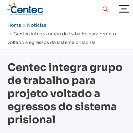
Home
»
Notícias
» Centec integra grupo de trabalho para projeto
voltado a egressos do sistema prisional
Centec integra grupo
de trabalho para
projeto voltado a
egressos do sistema
prisional