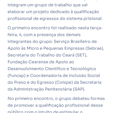
integram um grupo de trabalho que vai
elaborar um projeto dedicado à qualificação
profissional de egressos do sistema prisional.
O primeiro encontro foi realizado nesta terça-
feira, 4, com a presença dos demais
integrantes do grupo: Serviço Brasileiro de
Apoio às Micro e Pequenas Empresas (Sebrae),
Secretaria do Trabalho do Ceará (SET),
Fundação Cearense de Apoio ao
Desenvolvimento Científico e Tecnológico
(Funcap) e Coordenadoria de Inclusão Social
do Preso e do Egresso (Coispe) da Secretaria
da Administração Penitenciária (SAP).
No primeiro encontro, o grupo debateu formas
de promover a qualificação profissional desse
público com o intuito de estimular o