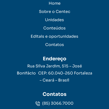
Home
Sobre o Centec
Unidades
Conteúdos
Editais e oportunidades
Contatos
Endereço
Rua Silva Jardim, 515 – José
Bonifácio CEP: 60.040-260 Fortaleza
– Ceará – Brasil
Contatos
(85) 3066.7000