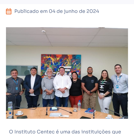
Publicado em
04 de junho de 2024
O Instituto Centec é uma das instituições que