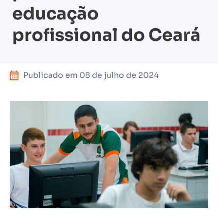
educação
profissional do Ceará
Publicado em
08 de julho de 2024