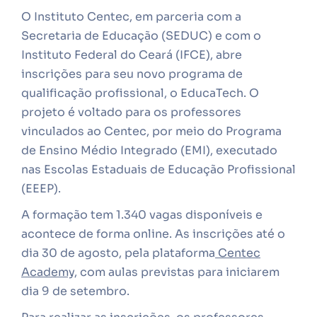
O Instituto Centec, em parceria com a
Secretaria de Educação (SEDUC) e com o
Instituto Federal do Ceará (IFCE), abre
inscrições para seu novo programa de
qualificação profissional, o EducaTech. O
projeto é voltado para os professores
vinculados ao Centec, por meio do Programa
de Ensino Médio Integrado (EMI), executado
nas Escolas Estaduais de Educação Profissional
(EEEP).
A formação tem 1.340 vagas disponíveis e
acontece de forma online. As inscrições até o
dia 30 de agosto, pela plataforma
Centec
Academy,
com aulas previstas para iniciarem
dia 9 de setembro.