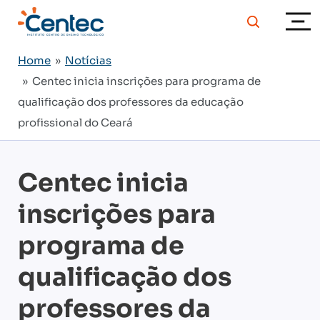
Home
»
Notícias
» Centec inicia inscrições para programa de
qualificação dos professores da educação
profissional do Ceará
Centec inicia
inscrições para
programa de
qualificação dos
professores da