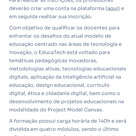
Para realizar as inscrições, os professores
deverão criar uma conta na plataforma
(aqui)
e
em seguida realizar sua inscrição.
Com objetivo de qualificar os docentes para
enfrentar os desafios do atual modelo de
educação centrado nas áreas de tecnologia e
inovação, o EducaTech está voltado para
temáticas pedagógicas inovadoras,
metodologias ativas, tecnologias educacionais
digitais, aplicação da inteligência artificial na
educação, design educacional, currículo
digital, ética e cidadania digital, bem como o
desenvolvimento de projetos educacionais na
modalidade do Project Model Canvas.
A formação possui carga horária de 140h e será
dividida em quatro módulos, sendo o último