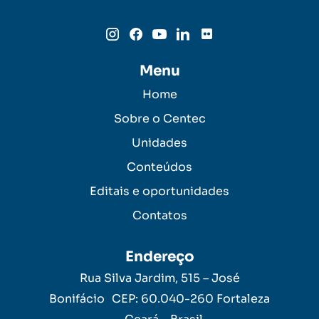
Menu
Home
Sobre o Centec
Unidades
Conteúdos
Editais e oportunidades
Contatos
Endereço
Rua Silva Jardim, 515 – José
Bonifácio CEP: 60.040-260 Fortaleza