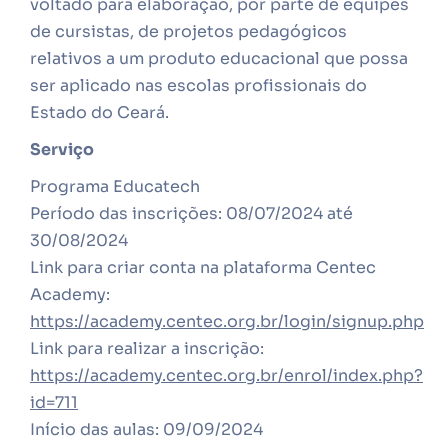
voltado para elaboração, por parte de equipes
de cursistas, de projetos pedagógicos
relativos a um produto educacional que possa
ser aplicado nas escolas profissionais do
Estado do Ceará.
Serviço
Programa Educatech
Período das inscrições: 08/07/2024 até
30/08/2024
Link para criar conta na plataforma Centec
Academy:
https://academy.centec.org.br/login/signup.php
Link para realizar a inscrição:
https://academy.centec.org.br/enrol/index.php?
id=711
Início das aulas: 09/09/2024