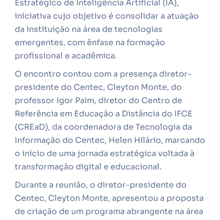
Estratégico de Inteligência Artificial (IA),
iniciativa cujo objetivo é consolidar a atuação
da instituição na área de tecnologias
emergentes, com ênfase na formação
profissional e acadêmica.
O encontro contou com a presença diretor-
presidente do Centec, Cleyton Monte, do
professor Igor Paim, diretor do Centro de
Referência em Educação a Distância do IFCE
(CREaD), da coordenadora de Tecnologia da
Informação do Centec, Helen Hilário, marcando
o início de uma jornada estratégica voltada à
transformação digital e educacional.
Durante a reunião, o diretor-presidente do
Centec, Cleyton Monte, apresentou a proposta
de criação de um programa abrangente na área