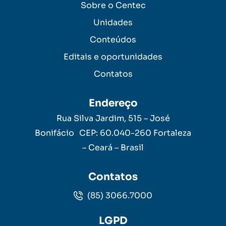
Sobre o Centec
Unidades
Conteúdos
Editais e oportunidades
Contatos
Endereço
Rua Silva Jardim, 515 – José
Bonifácio CEP: 60.040-260 Fortaleza
– Ceará – Brasil
Contatos
(85) 3066.7000
LGPD