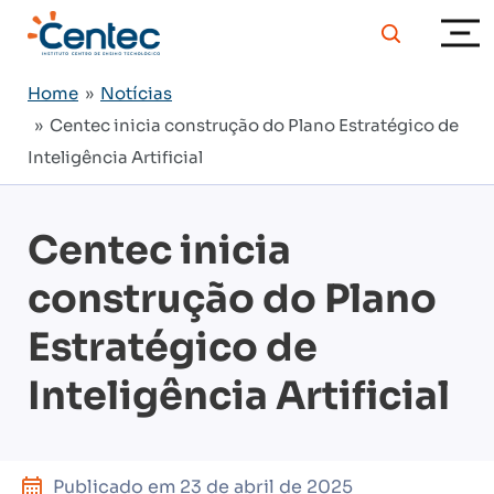
Home
»
Notícias
» Centec inicia construção do Plano Estratégico de
Inteligência Artificial
Centec inicia
construção do Plano
Estratégico de
Inteligência Artificial
Publicado em
23 de abril de 2025