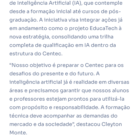
de Inteligência Artificial (IA), que contemple
desde a formação inicial até cursos de pós-
graduação. A iniciativa visa integrar ações já
em andamento como o projeto EducaTech à
nova estratégia, consolidando uma trilha
completa de qualificação em IA dentro da
estrutura do Centec.
“Nosso objetivo é preparar o Centec para os
desafios do presente e do futuro. A
inteligência artificial já é realidade em diversas
áreas e precisamos garantir que nossos alunos
e professores estejam prontos para utilizá-la
com propósito e responsabilidade. A formação
técnica deve acompanhar as demandas do
mercado e da sociedade”, destacou Cleyton
Monte.