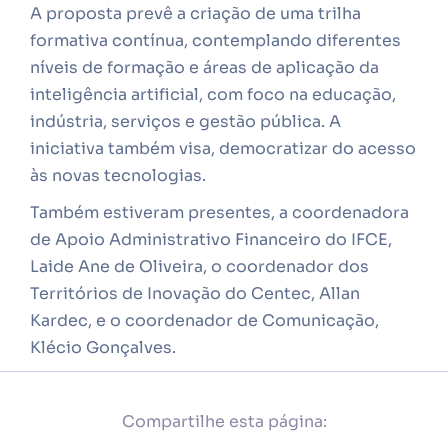
A proposta prevê a criação de uma trilha
formativa contínua, contemplando diferentes
níveis de formação e áreas de aplicação da
inteligência artificial, com foco na educação,
indústria, serviços e gestão pública. A
iniciativa também visa, democratizar do acesso
às novas tecnologias.
Também estiveram presentes, a coordenadora
de Apoio Administrativo Financeiro do IFCE,
Laide Ane de Oliveira, o coordenador dos
Territórios de Inovação do Centec, Allan
Kardec, e o coordenador de Comunicação,
Klécio Gonçalves.
Compartilhe esta página: