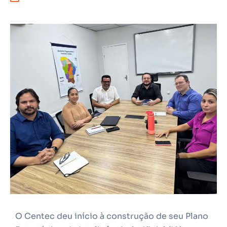
O Centec deu início à construção de seu Plano