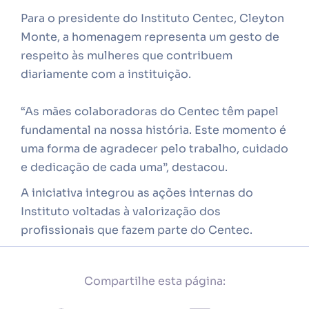
Para o presidente do Instituto Centec, Cleyton
Monte, a homenagem representa um gesto de
respeito às mulheres que contribuem
diariamente com a instituição.
“As mães colaboradoras do Centec têm papel
fundamental na nossa história. Este momento é
uma forma de agradecer pelo trabalho, cuidado
e dedicação de cada uma”, destacou.
A iniciativa integrou as ações internas do
Instituto voltadas à valorização dos
profissionais que fazem parte do Centec.
Compartilhe esta página: