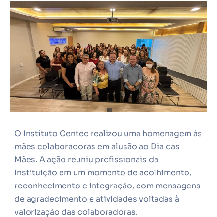
O Instituto Centec realizou uma homenagem às
mães colaboradoras em alusão ao Dia das
Mães. A ação reuniu profissionais da
instituição em um momento de acolhimento,
reconhecimento e integração, com mensagens
de agradecimento e atividades voltadas à
valorização das colaboradoras.