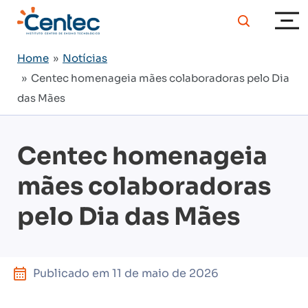
Home
»
Notícias
» Centec homenageia mães colaboradoras pelo Dia
das Mães
Centec homenageia
mães colaboradoras
pelo Dia das Mães
Publicado em
11 de maio de 2026