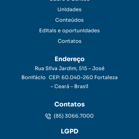
Unidades
Conteúdos
Editais e oportunidades
Contatos
Endereço
Rua Silva Jardim, 515 – José
Bonifácio CEP: 60.040-260 Fortaleza
– Ceará – Brasil
Contatos
(85) 3066.7000
LGPD